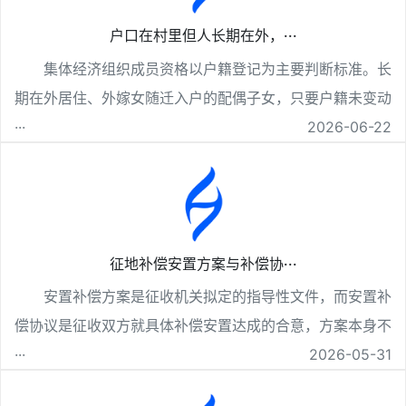
户口在村里但人长期在外，···
集体经济组织成员资格以户籍登记为主要判断标准。长
期在外居住、外嫁女随迁入户的配偶子女，只要户籍未变动
···
2026-06-22
征地补偿安置方案与补偿协···
安置补偿方案是征收机关拟定的指导性文件，而安置补
偿协议是征收双方就具体补偿安置达成的合意，方案本身不
···
2026-05-31