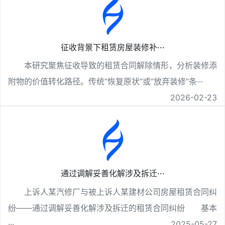
征收背景下租赁房屋装修补···
本研究聚焦征收导致的租赁合同解除情形，分析装修添
附物的价值转化路径。传统“恢复原状”或“放弃装修”条···
2026-02-23
通过调解妥善化解涉及拆迁···
上诉人某汽修厂与被上诉人某建材公司房屋租赁合同纠
纷——通过调解妥善化解涉及拆迁的租赁合同纠纷 基本
···
2025-05-27