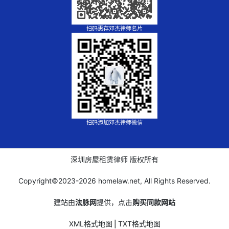
扫码惠存邓杰律师名片
扫码添加邓杰律师微信
深圳房屋租赁律师 版权所有
Copyright©2023-
2026 homelaw.net, All Rights Reserved.
建站由
法脉网
提供，点击
购买同款网站
XML格式地图
⎪
TXT格式地图