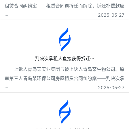
租赁合同纠纷案——租赁合同遇拆迁而解除，拆迁补偿款应
···
2025-05-27
判决次承租人直接获得拆迁···
上诉人青岛某实业集团与被上诉人青岛某生物公司、原
审第三人青岛某环保公司房屋租赁合同纠纷案——判决次承
···
2025-05-27