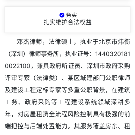
务实
扎实维护合法权益
邓杰律师，法律硕士，执业于北京市炜衡
（深圳）律师事务所，执业证号：1440320181
0022100，兼具政府听证员、深圳市政府采购
评审专家（法律类）、某区城建部门公职律师
及建设工程定标专家等多重公职背景，在建筑
工务、政府采购等工程建设系统领域深耕多
年，对房屋租赁全流程风险控制具有极强的前
端把控与后端处置能力。其服务覆盖房东、租