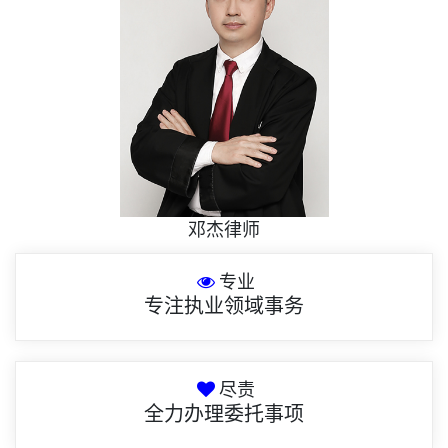
邓杰律师
专业
专注执业领域事务
尽责
全力办理委托事项