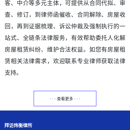
客、中介等多元主体，可提供从合同代拟、审
查、修订，到律师函催收、合同解除、房屋收
回，再到证据梳理、诉讼仲裁及强制执行的一
站式、全链条法律服务，有效帮助委托人化解
房屋租赁纠纷、维护合法权益。如您有房屋租
赁相关法律需求，欢迎联系专业律师获取法律
支持。
· · · 查看更多 · · ·
拜访炜衡律所