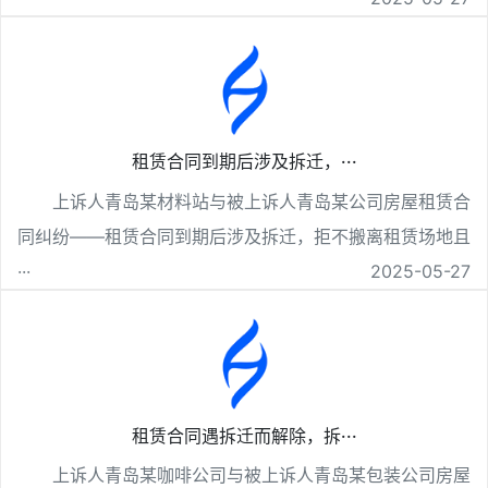
租赁合同到期后涉及拆迁，···
上诉人青岛某材料站与被上诉人青岛某公司房屋租赁合
同纠纷——租赁合同到期后涉及拆迁，拒不搬离租赁场地且
···
2025-05-27
租赁合同遇拆迁而解除，拆···
上诉人青岛某咖啡公司与被上诉人青岛某包装公司房屋