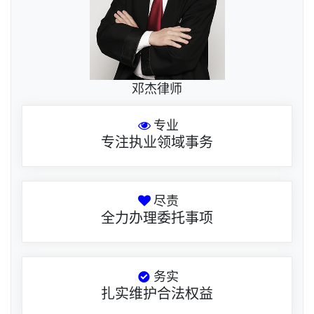
邓杰律师
专业
专注执业领域事务
尽责
全力办理委托事项
务实
扎实维护合法权益