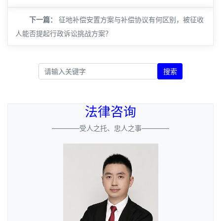
下一篇：
征地补偿安置方案与补偿协议有何区别，被征收
人能否提起行政诉讼挑战方案？
搜索
法律咨询
————受人之托、忠人之事————