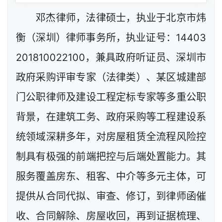
邓杰律师，法律硕士，执业于北京市炜
衡（深圳）律师事务所，执业证号：14403
201810022100，兼具政府听证员、深圳市
政府采购评审专家（法律类）、某区城建部
门公职律师及建设工程定标专家等多重公职
背景，在建筑工务、政府采购等工程建设系
统领域深耕多年，对房屋租赁全流程风险控
制具有极强的前端把控与后端处置能力。其
服务覆盖房东、租客、中介等多元主体，可
提供从合同代拟、审查、修订，到律师函催
收、合同解除、房屋收回，再到证据梳理、