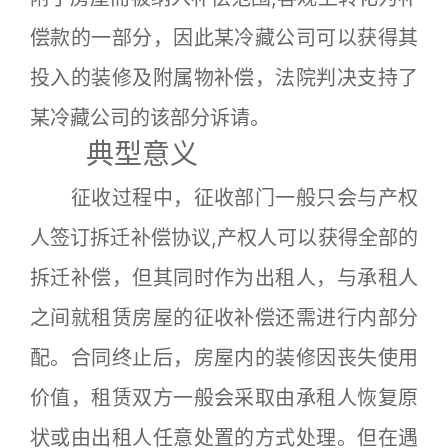
偿款的一部分，因此某冷藏公司可以获得其
投入的装修及附属物补偿，法院判决支持了
某冷藏公司的该部分诉请。
典型意义
征收过程中，征收部门一般只会与产权
人签订拆迁补偿协议,产权人可以获得全部的
拆迁补偿，但其同时作为出租人，与承租人
之间就租赁房屋的征收补偿还需进行内部分
配。合同终止后，房屋内的装修因丧失使用
价值，租赁双方一般会采取由承租人恢复原
状或由出租人任意处置的方式处理。但在遇