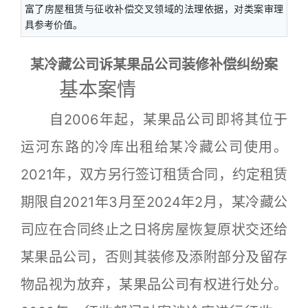
富了房屋租赁与征收补偿交叉领域的法理依据，对类案审理
具参考价值。
某冷藏公司诉某果品公司装修补偿纠纷案
基本案情
自2006年起，某果品公司即将其位于
运河东路的冷库出租给某冷藏公司使用。
2021年，双方另行签订租赁合同，约定租赁
期限自2021年3月至2024年2月，某冷藏公
司应在合同终止之日将房屋恢复原状交还给
某果品公司，否则其装修及添附部分及留存
物品视为放弃，某果品公司有权进行处分。