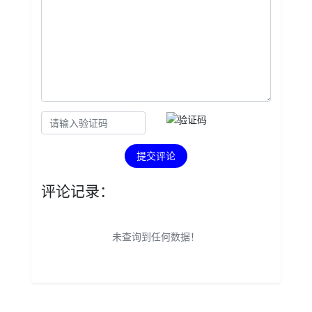
提交评论
评论记录：
未查询到任何数据！