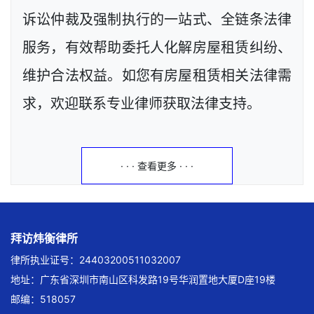
诉讼仲裁及强制执行的一站式、全链条法律
服务，有效帮助委托人化解房屋租赁纠纷、
维护合法权益。如您有房屋租赁相关法律需
求，欢迎联系专业律师获取法律支持。
· · · 查看更多 · · ·
拜访炜衡律所
律所执业证号：24403200511032007
地址：广东省深圳市南山区科发路19号华润置地大厦D座19楼
邮编：518057