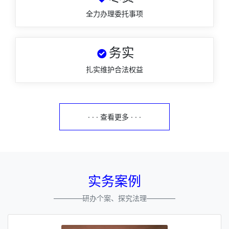
全力办理委托事项
务实
扎实维护合法权益
· · · 查看更多 · · ·
实务案例
————研办个案、探究法理————