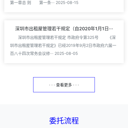
第一章总 则 第一条··· 2025-08-15
深圳市出租屋管理若干规定（自2020年1月1日···
深圳市出租屋管理若干规定 市政府令第325号 《深
圳市出租屋管理若干规定》已经2019年9月2日市政府六届一
百八十四次常务会议修··· 2025-08-05
· · · 查看更多 · · ·
委托流程