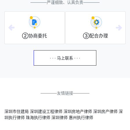
————严谨细致、认真负责————
②协商委托
③配合办理
· · · 马上联系 · · ·
————友情链接————
深圳市住建局
深圳建设工程律师
深圳房地产律师
深圳房产律师
深
圳执行律师
珠海执行律师
深圳律师
惠州执行律师