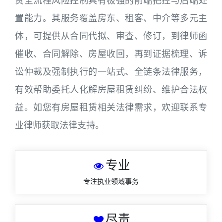
赁全流程风险控制具有极强的前端把控与后端处
置能力。其服务覆盖房东、租客、中介等多元主
体，可提供从合同代拟、审查、修订，到律师函
催收、合同解除、房屋收回，再到证据梳理、诉
讼仲裁及强制执行的一站式、全链条法律服务，
有效帮助委托人化解房屋租赁纠纷、维护合法权
益。如您有房屋租赁相关法律需求，欢迎联系专
业律师获取法律支持。
专业
专注执业领域事务
尽责