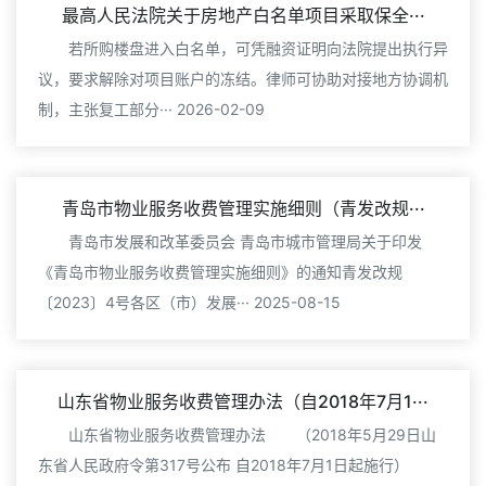
最高人民法院关于房地产白名单项目采取保全···
若所购楼盘进入白名单，可凭融资证明向法院提出执行异
议，要求解除对项目账户的冻结。律师可协助对接地方协调机
制，主张复工部分··· 2026-02-09
青岛市物业服务收费管理实施细则（青发改规···
青岛市发展和改革委员会 青岛市城市管理局关于印发
《青岛市物业服务收费管理实施细则》的通知青发改规
〔2023〕4号各区（市）发展··· 2025-08-15
山东省物业服务收费管理办法（自2018年7月1···
山东省物业服务收费管理办法 （2018年5月29日山
东省人民政府令第317号公布 自2018年7月1日起施行）