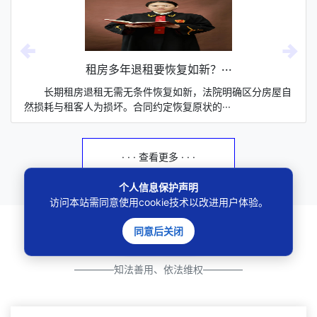
租房多年退租要恢复如新？···
长期租房退租无需无条件恢复如新，法院明确区分房屋自
然损耗与租客人为损坏。合同约定恢复原状的···
· · · 查看更多 · · ·
个人信息保护声明
访问本站需同意使用cookie技术以改进用户体验。
同意后关闭
法律法规
————知法善用、依法维权————