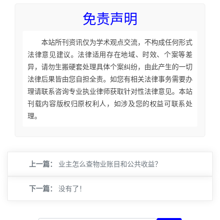
免责声明
本站所刊资讯仅为学术观点交流，不构成任何形式
法律意见建议。法律适用存在地域、时效、个案等差
异，请勿生搬硬套处理具体个案纠纷，由此产生的一切
法律后果皆由您自担全责。如您有相关法律事务需要办
理请联系咨询专业执业律师获取针对性法律意见。本站
刊载内容版权归原权利人，如涉及您的权益可联系处
理。
上一篇：
业主怎么查物业账目和公共收益？
下一篇：
没有了！