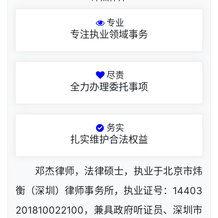
专业
专注执业领域事务
尽责
全力办理委托事项
务实
扎实维护合法权益
邓杰律师，法律硕士，执业于北京市炜
衡（深圳）律师事务所，执业证号：14403
201810022100，兼具政府听证员、深圳市