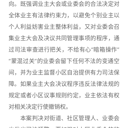
向。既强调业主大会或业委会的合法决定对
全体业主有法律约束力，以避免个别业主以
个人利益妨害业主整体利益，又对业委会召
集业主大会及决议共同管理事项的程序，通
过司法审查进行把关，不给有心“暗箱操作”
“蒙混过关”的业委会留下任何不法的变通空
间，并为业主监督小区自治提供有力司法保
障。如果业主大会决议程序违反法律法规的
规定或者小区议事规则约定，业主依法有权
对相关决定行使撤销权。
本案判决对街道、社区管理人、业委会