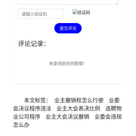
提交评论
评论记录：
未查询到任何数据！
本文
标签
：
业主撤销权怎么行使
业委
会决议程序违法
业主大会表决比例
选聘物
业公司程序
业主大会决议撤销
业委会违规
怎么办