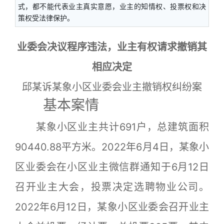
式，都不能代表业主真实意愿，业主的知情权、投票权和决
策权受法律保护。
业委会决议程序违法，业主有权请求撤销其
相应决定
邱某诉某象小区业委会业主撤销权纠纷案
基本案情
某象小区业主共计691户，总建筑面积
90440.88平方米。2022年6月4日，某象小
区业委会在小区业主微信群通知于6月12日
召开业主大会，投票决定选聘物业公司。
2022年6月12日，某象小区业委会召开业主