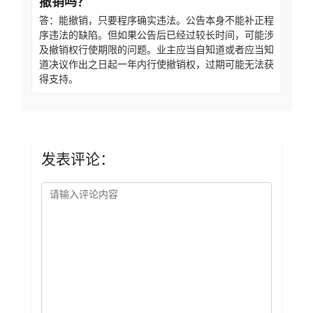
撤销吗？
答：能撤销，只要程序确实违法。公告本身不能补正程
序违法的缺陷。但如果公告后已经过较长时间，可能涉
及撤销权行使期限的问题。业主应当自知道或者应当知
道决议作出之日起一年内行使撤销权，过期可能无法获
得支持。
发表评论：