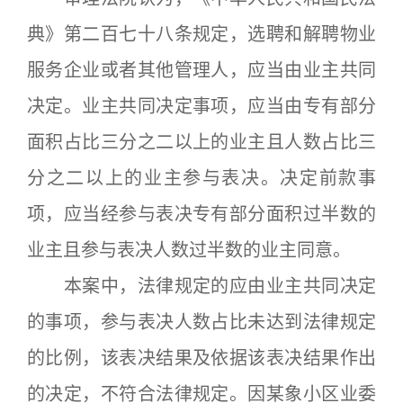
典》第二百七十八条规定，选聘和解聘物业
服务企业或者其他管理人，应当由业主共同
决定。业主共同决定事项，应当由专有部分
面积占比三分之二以上的业主且人数占比三
分之二以上的业主参与表决。决定前款事
项，应当经参与表决专有部分面积过半数的
业主且参与表决人数过半数的业主同意。
本案中，法律规定的应由业主共同决定
的事项，参与表决人数占比未达到法律规定
的比例，该表决结果及依据该表决结果作出
的决定，不符合法律规定。因某象小区业委