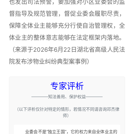
也发出司法预警，要加强对小区业委会的监
督指导及规范管理，督促业委会履职尽责，
保障全体业主能够充分行使自治管理权，全
体业主的整体意志能够在法定框架内落地。
（来源于2026年6月22日湖北省高级人民法
院发布涉物业纠纷典型案事例）
专家评析
————知法善用、保护权益————
（以下评析仅针对特定的情形，若情况不同请咨询邓杰律
师）
业委会不是“独立王国”，它的权力来自全体业主的