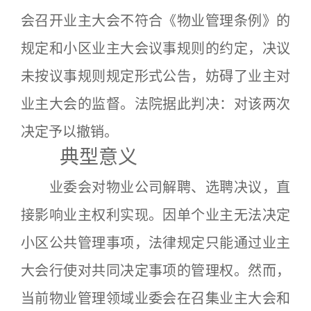
会召开业主大会不符合《物业管理条例》的
规定和小区业主大会议事规则的约定，决议
未按议事规则规定形式公告，妨碍了业主对
业主大会的监督。法院据此判决：对该两次
决定予以撤销。
典型意义
业委会对物业公司解聘、选聘决议，直
接影响业主权利实现。因单个业主无法决定
小区公共管理事项，法律规定只能通过业主
大会行使对共同决定事项的管理权。然而，
当前物业管理领域业委会在召集业主大会和