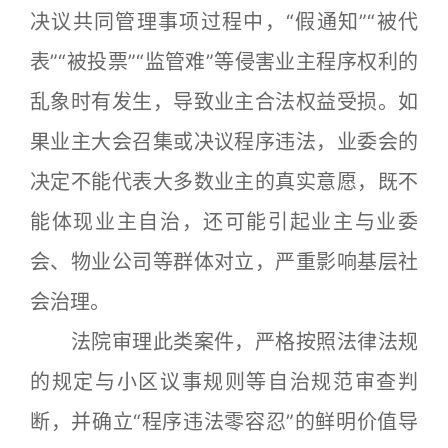
决议共同管理事项过程中，“假通知”“被代
表”“被投票”“监管难”等侵害业主程序权利的
乱象时有发生，导致业主合法权益受损。如
果业主大会召集或决议程序违法，业委会的
决定不能代表大多数业主的真实意愿，既不
能体现业主自治，还可能引起业主与业委
会、物业公司等群体对立，严重影响基层社
会治理。
法院审理此类案件，严格按照法律法规
的规定与小区议事规则等自治规范审查判
断，并确立“程序违法零容忍”的鲜明价值导