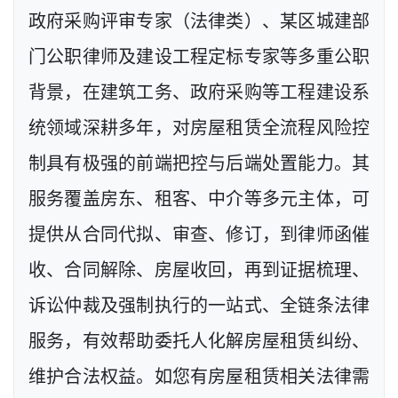
政府采购评审专家（法律类）、某区城建部
门公职律师及建设工程定标专家等多重公职
背景，在建筑工务、政府采购等工程建设系
统领域深耕多年，对房屋租赁全流程风险控
制具有极强的前端把控与后端处置能力。其
服务覆盖房东、租客、中介等多元主体，可
提供从合同代拟、审查、修订，到律师函催
收、合同解除、房屋收回，再到证据梳理、
诉讼仲裁及强制执行的一站式、全链条法律
服务，有效帮助委托人化解房屋租赁纠纷、
维护合法权益。如您有房屋租赁相关法律需