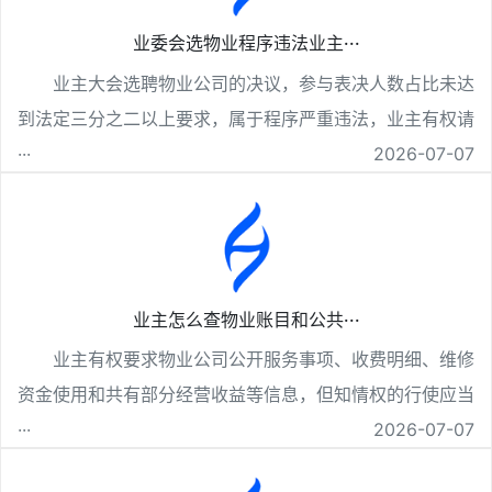
业委会选物业程序违法业主···
业主大会选聘物业公司的决议，参与表决人数占比未达
到法定三分之二以上要求，属于程序严重违法，业主有权请
···
2026-07-07
业主怎么查物业账目和公共···
业主有权要求物业公司公开服务事项、收费明细、维修
资金使用和共有部分经营收益等信息，但知情权的行使应当
···
2026-07-07