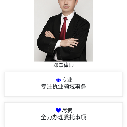
邓杰律师
专业
专注执业领域事务
尽责
全力办理委托事项