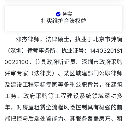
务实
扎实维护合法权益
邓杰律师，法律硕士，执业于北京市炜衡
（深圳）律师事务所，执业证号：1440320181
0022100，兼具政府听证员、深圳市政府采购
评审专家（法律类）、某区城建部门公职律师
及建设工程定标专家等多重公职背景，在建筑
工务、政府采购等工程建设系统领域深耕多
年，对房屋租赁全流程风险控制具有极强的前
端把控与后端处置能力。其服务覆盖房东、租