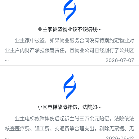
业主家被盗物业该不该赔钱···
业主家中被盗，如果物业服务合同没有特别约定物业对
业主户内财产承担保管责任，且物业公司已经履行了公共区
···
2026-07-07
小区电梯故障摔伤，法院如···
业主电梯故障摔伤后起诉主张三万余元赔偿，法院依法
核查医疗费、误工费、交通费等合理支出，剔除无票据、无
···
2026-06-12