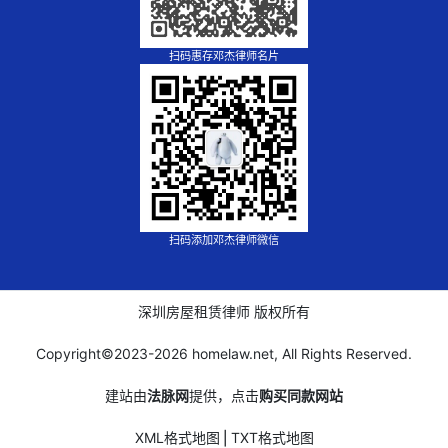
扫码惠存邓杰律师名片
扫码添加邓杰律师微信
深圳房屋租赁律师 版权所有
Copyright©2023-
2026 homelaw.net, All Rights Reserved.
建站由
法脉网
提供，点击
购买同款网站
XML格式地图
⎪
TXT格式地图