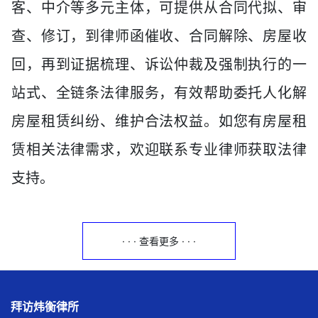
客、中介等多元主体，可提供从合同代拟、审
查、修订，到律师函催收、合同解除、房屋收
回，再到证据梳理、诉讼仲裁及强制执行的一
站式、全链条法律服务，有效帮助委托人化解
房屋租赁纠纷、维护合法权益。如您有房屋租
赁相关法律需求，欢迎联系专业律师获取法律
支持。
· · · 查看更多 · · ·
拜访炜衡律所