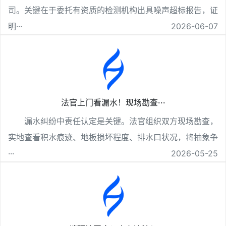
司。关键在于委托有资质的检测机构出具噪声超标报告，证
明···
2026-06-07
法官上门看漏水！现场勘查···
漏水纠纷中责任认定是关键。法官组织双方现场勘查，
实地查看积水痕迹、地板损坏程度、排水口状况，将抽象争
···
2026-05-25