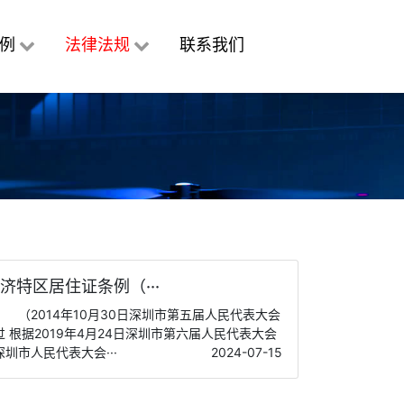
例
法律法规
联系我们
济特区居住证条例（···
（2014年10月30日深圳市第五届人民代表大会
 根据2019年4月24日深圳市第六届人民代表大会
圳市人民代表大会···
2024-07-15