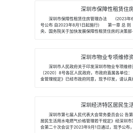
深圳市保障性租赁住房管
深圳市保障性租赁住房管理办法 (2023年6
号公布 自2023年8月1日起施行) 第一章 总
央、国务院关于加快发展保障性租赁住房的决策部··
深圳市物业专项维修资金
深圳市人民政府关于印发深圳市物业专项维修
〔2020〕8号各区人民政府，市政府直属各单
金管理规定》已经市政府同意，现予印发，请认真组织
深圳经济特区居民生活用
深圳市第七届人民代表大会常务委员会公 告
居民生活用水电燃气价格管理若干规定》经深圳市
会第二十次会议于2023年9月1日通过，现予公布，·