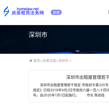
繁體
深圳市
首页
>
法律法规
>
深圳市
>
深圳市出租屋管理若干规
深圳市出租屋管理若干规定 市政府令第32
规定》已经2019年9月2日市政府六届一百八十
布，自2020年1月1日起施行。 市长 陈如桂 ··