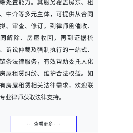
端处置能力。其服务覆盖房东、租
、中介等多元主体，可提供从合同
拟、审查、修订，到律师函催收、
合同解除、房屋收回，再到证据梳
、诉讼仲裁及强制执行的一站式、
链条法律服务，有效帮助委托人化
房屋租赁纠纷、维护合法权益。如
有房屋租赁相关法律需求，欢迎联
专业律师获取法律支持。
· · · 查看更多 · · ·