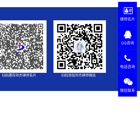
律师名片
QQ咨询
电话咨询
扫码惠存邓杰律师名片
扫码添加邓杰律师微信
微信联系