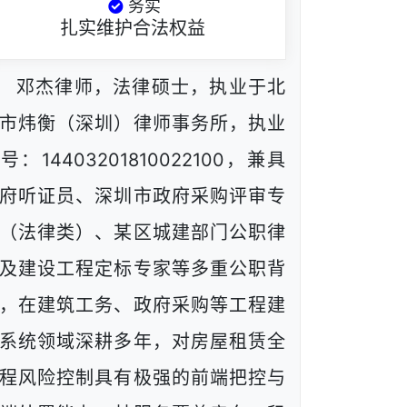
务实
扎实维护合法权益
邓杰律师，法律硕士，执业于北
市炜衡（深圳）律师事务所，执业
号：14403201810022100，兼具
府听证员、深圳市政府采购评审专
（法律类）、某区城建部门公职律
及建设工程定标专家等多重公职背
，在建筑工务、政府采购等工程建
系统领域深耕多年，对房屋租赁全
程风险控制具有极强的前端把控与