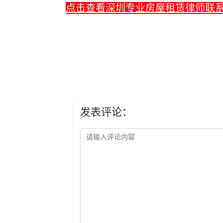
点击查看深圳专业房屋租赁律师联
发表评论：