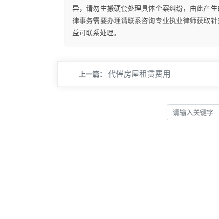
异，请勿生搬硬套处理具体个案纠纷，由此产生
律事务需要办理请联系咨询专业执业律师获取针
益可联系处理。
代催房屋租赁费用
上一篇：