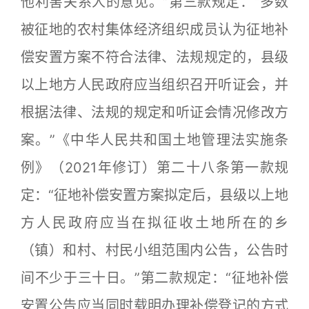
他利害关系人的意见。”第三款规定：“多数
被征地的农村集体经济组织成员认为征地补
偿安置方案不符合法律、法规规定的，县级
以上地方人民政府应当组织召开听证会，并
根据法律、法规的规定和听证会情况修改方
案。”《中华人民共和国土地管理法实施条
例》（2021年修订）第二十八条第一款规
定：“征地补偿安置方案拟定后，县级以上地
方人民政府应当在拟征收土地所在的乡
（镇）和村、村民小组范围内公告，公告时
间不少于三十日。”第二款规定：“征地补偿
安置公告应当同时载明办理补偿登记的方式