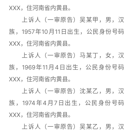
XXX，住河南省内黄县。
上诉人（一审原告）吴某甲，男，汉
族，1957年10月11日出生，公民身份号码
XXX，住河南省内黄县。
上诉人（一审原告）马某丁，女，汉
族，1969年11月4日出生，公民身份号码
XXX，住河南省内黄县。
上诉人（一审原告）沈某乙，男，汉
族，1974年4月7日出生，公民身份号码
XXX，住河南省内黄县。
上诉人（一审原告）吴某乙，男，汉