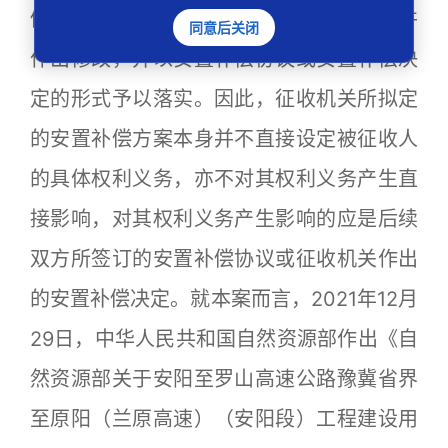
偿方案后续仍需听取相关权利人提出意见并
同意后关闭
作出修改，并以安置补偿协议或安置补偿决
定的形式予以落实。因此，征收机关所拟定
的安置补偿方案本身并不直接设定被征收人
的具体权利义务，亦不对其权利义务产生直
接影响，对其权利义务产生影响的应是后续
双方所签订的安置补偿协议或征收机关作出
的安置补偿决定。就本案而言，2021年12月
29日，中华人民共和国自然资源部作出《自
然资源部关于安阳至罗山高速公路豫冀省界
至原阳（兰原高速）（安阳段）工程建设用