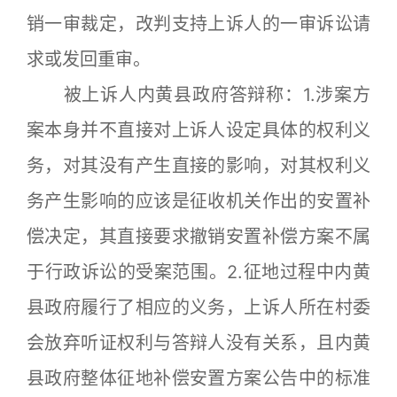
销一审裁定，改判支持上诉人的一审诉讼请
求或发回重审。
被上诉人内黄县政府答辩称：1.涉案方
案本身并不直接对上诉人设定具体的权利义
务，对其没有产生直接的影响，对其权利义
务产生影响的应该是征收机关作出的安置补
偿决定，其直接要求撤销安置补偿方案不属
于行政诉讼的受案范围。2.征地过程中内黄
县政府履行了相应的义务，上诉人所在村委
会放弃听证权利与答辩人没有关系，且内黄
县政府整体征地补偿安置方案公告中的标准