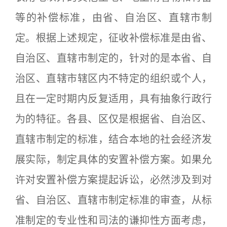
等的补偿标准，由省、自治区、直辖市制
定。根据上述规定，征收补偿标准是由省、
自治区、直辖市制定的，针对的是本省、自
治区、直辖市辖区内不特定的组织或个人，
且在一定时期内反复适用，具有抽象行政行
为的特征。各县、区仅是根据省、自治区、
直辖市制定的标准，结合本地的社会经济发
展实际，制定具体的安置补偿方案。如果允
许对安置补偿方案提起诉讼，必然涉及到对
省、自治区、直辖市制定标准的审查，从标
准制定的专业性和司法的谦抑性方面考虑，