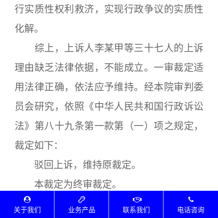
行实质性权利救济，实现行政争议的实质性
化解。
综上，上诉人李某甲等三十七人的上诉
理由缺乏法律依据，不能成立。一审裁定适
用法律正确，依法应予维持。经本院审判委
员会研究，依照《中华人民共和国行政诉讼
法》第八十九条第一款第（一）项之规定，
裁定如下：
驳回上诉，维持原裁定。
本裁定为终审裁定。
二〇二三年十二月五日
关于我们
业务产品
联系我们
电话咨询