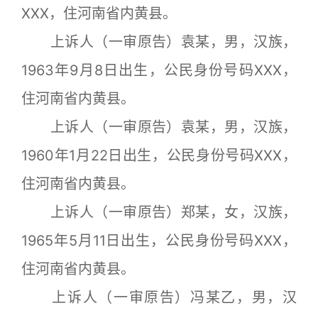
XXX，住河南省内黄县。
上诉人（一审原告）袁某，男，汉族，
1963年9月8日出生，公民身份号码XXX，
住河南省内黄县。
上诉人（一审原告）袁某，男，汉族，
1960年1月22日出生，公民身份号码XXX，
住河南省内黄县。
上诉人（一审原告）郑某，女，汉族，
1965年5月11日出生，公民身份号码XXX，
住河南省内黄县。
上诉人（一审原告）冯某乙，男，汉