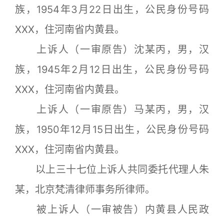
族，1954年3月22日出生，公民身份号码
XXX，住河南省内黄县。
上诉人（一审原告）沈某丙，男，汉
族，1945年2月12日出生，公民身份号码
XXX，住河南省内黄县。
上诉人（一审原告）马某丙，男，汉
族，1950年12月15日出生，公民身份号码
XXX，住河南省内黄县。
以上三十七位上诉人共同委托代理人朱
某，北京梵清律师事务所律师。
被上诉人（一审被告）内黄县人民政