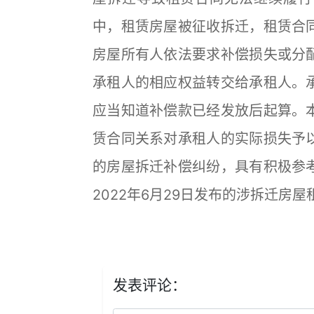
中，租赁房屋被征收拆迁，租赁合
房屋所有人依法要求补偿损失或分
承租人的相应权益转交给承租人。
应当知道补偿款已经发放后起算。
赁合同关系对承租人的实际损失予
的房屋拆迁补偿纠纷，具有积极参
2022年6月29日发布的涉拆迁房
发表评论：