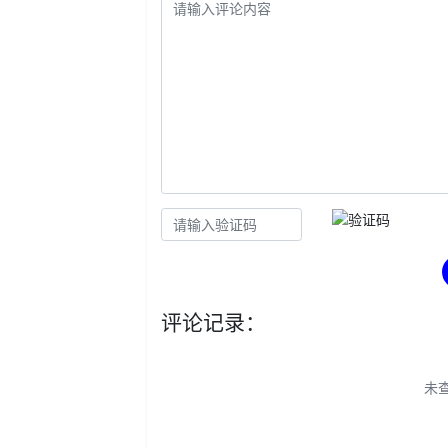
评论记录：
未