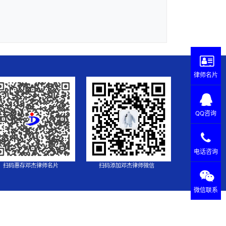
律师名片
QQ咨询
电话咨询
扫码惠存邓杰律师名片
扫码添加邓杰律师微信
微信联系