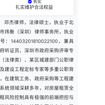
务实
扎实维护合法权益
邓杰律师，法律硕士，执业于北
市炜衡（深圳）律师事务所，执业
号：14403201810022100，兼具
府听证员、深圳市政府采购评审专
（法律类）、某区城建部门公职律
及建设工程定标专家等多重公职背
，在建筑工务、政府采购等工程建
系统领域深耕多年，对房屋租赁全
程风险控制具有极强的前端把控与