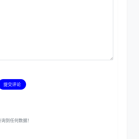
提交评论
查询到任何数据！