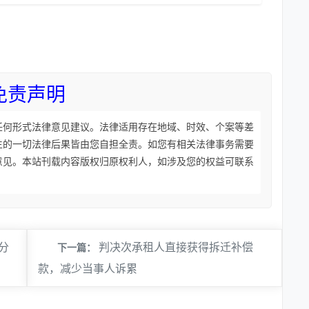
免责声明
任何形式法律意见建议。法律适用存在地域、时效、个案等差
生的一切法律后果皆由您自担全责。如您有相关法律事务需要
意见。本站刊载内容版权归原权利人，如涉及您的权益可联系
分
判决次承租人直接获得拆迁补偿
下一篇：
款，减少当事人诉累