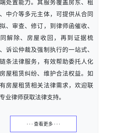
端处置能力。其服务覆盖房东、租
、中介等多元主体，可提供从合同
拟、审查、修订，到律师函催收、
合同解除、房屋收回，再到证据梳
、诉讼仲裁及强制执行的一站式、
链条法律服务，有效帮助委托人化
房屋租赁纠纷、维护合法权益。如
有房屋租赁相关法律需求，欢迎联
专业律师获取法律支持。
· · · 查看更多 · · ·