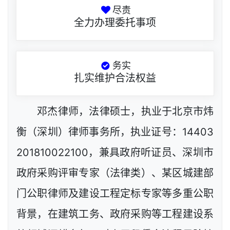
尽责
全力办理委托事项
务实
扎实维护合法权益
邓杰律师，法律硕士，执业于北京市炜
衡（深圳）律师事务所，执业证号：14403
201810022100，兼具政府听证员、深圳市
政府采购评审专家（法律类）、某区城建部
门公职律师及建设工程定标专家等多重公职
背景，在建筑工务、政府采购等工程建设系