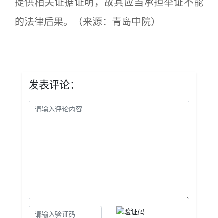
提供相关证据证明，故其应当承担举证不能
的法律后果。
（来源：青岛中院）
发表评论：