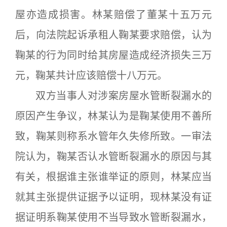
屋亦造成损害。林某赔偿了董某十五万元
后，向法院起诉承租人鞠某要求赔偿，认为
鞠某的行为同时给其房屋造成经济损失三万
元，鞠某共计应该赔偿十八万元。
双方当事人对涉案房屋水管断裂漏水的
原因产生争议，林某认为是鞠某使用不善所
致，鞠某则称系水管年久失修所致。一审法
院认为，鞠某否认水管断裂漏水的原因与其
有关，根据谁主张谁举证的原则，林某应当
就其主张提供证据予以证明，现林某没有证
据证明系鞠某使用不当导致水管断裂漏水，