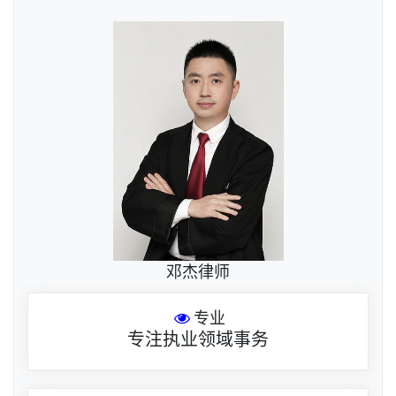
邓杰律师
专业
专注执业领域事务