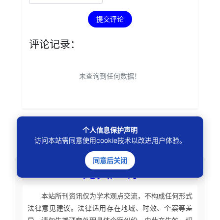
提交评论
评论记录：
未查询到任何数据！
个人信息保护声明
本文
标签
：
访问本站需同意使用cookie技术以改进用户体验。
同意后关闭
免责声明
本站所刊资讯仅为学术观点交流，不构成任何形式
法律意见建议。法律适用存在地域、时效、个案等差