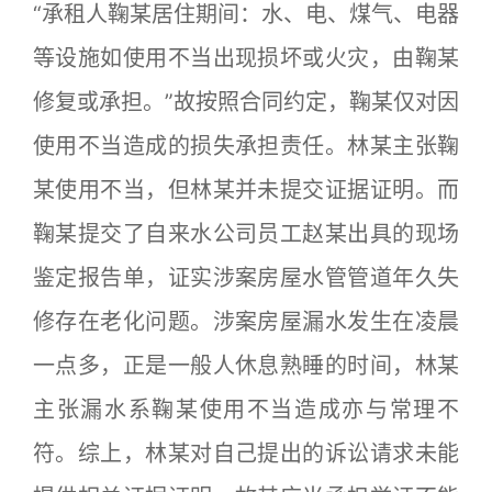
“承租人鞠某居住期间：水、电、煤气、电器
等设施如使用不当出现损坏或火灾，由鞠某
修复或承担。”故按照合同约定，鞠某仅对因
使用不当造成的损失承担责任。林某主张鞠
某使用不当，但林某并未提交证据证明。而
鞠某提交了自来水公司员工赵某出具的现场
鉴定报告单，证实涉案房屋水管管道年久失
修存在老化问题。涉案房屋漏水发生在凌晨
一点多，正是一般人休息熟睡的时间，林某
主张漏水系鞠某使用不当造成亦与常理不
符。综上，林某对自己提出的诉讼请求未能