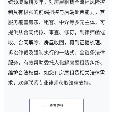
统领域深耕多年，对房屋租赁全流程风险控
制具有极强的前端把控与后端处置能力。其
服务覆盖房东、租客、中介等多元主体，可
提供从合同代拟、审查、修订，到律师函催
收、合同解除、房屋收回，再到证据梳理、
诉讼仲裁及强制执行的一站式、全链条法律
服务，有效帮助委托人化解房屋租赁纠纷、
维护合法权益。如您有房屋租赁相关法律需
求，欢迎联系专业律师获取法律支持。
· · · 查看更多 · · ·