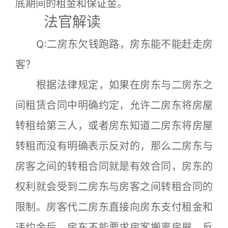
底期间的租金和保证金。
法官解读
Q:二房东欠钱跑路，房东能不能赶走房
客？
根据法律规定，如果在房东与二房东之
间租赁合同中明确约定，允许二房东将房屋
转租给第三人，或者房东知道二房东将房屋
转租而没有明确表示反对的，那么二房东与
房客之间的转租合同就是有效合同，房东的
权利就会受到二房东与房客之间转租合同的
限制。房客代二房东直接向房东支付租金和
违约金后，房东不能要求房客搬离房屋。反