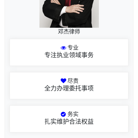
邓杰律师
专业
专注执业领域事务
尽责
全力办理委托事项
务实
扎实维护合法权益