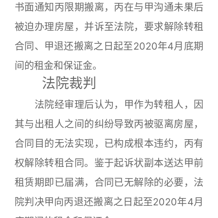
书面通知丙限期搬离，丙在与甲沟通未果后
被迫办理房屋，并诉至法院，要求解除转租
合同、甲退还搬离之日起至2020年4月底期
间的租金和保证金。
法院裁判
法院经审理后认为，甲作为转租人，因
其与出租人之间的纠纷导致丙被驱离房屋，
合同目的无法实现，已构成根本违约，丙有
权解除转租合同。鉴于起诉状副本送达甲前
租赁期即已届满，合同已无解除的必要，法
院判决甲向丙退还搬离之日起至2020年4月