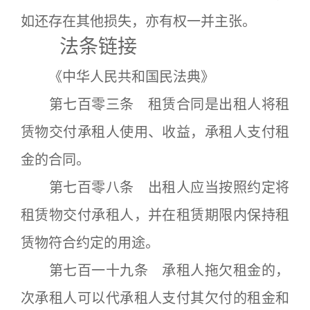
如还存在其他损失，亦有权一并主张。
法条链接
《中华人民共和国民法典》
第七百零三条 租赁合同是出租人将租
赁物交付承租人使用、收益，承租人支付租
金的合同。
第七百零八条 出租人应当按照约定将
租赁物交付承租人，并在租赁期限内保持租
赁物符合约定的用途。
第七百一十九条 承租人拖欠租金的，
次承租人可以代承租人支付其欠付的租金和