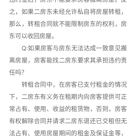
之，如果二房东未经允许私自将房屋转租，
那么，转租合同就不能限制房东的权利，房
东可以收回房屋。
Q:如果房客与房东无法达成一致意见搬
离房屋，房客能找二房东要求其承担违约责
任吗？
转租合同中，在房客已支付租金的情况
下，二房东有义务在租期内向房客提供可正
常占有、使用、收益的租赁物，否则，房客
有权解除合同并请求二房东退还已交租但无
法占有、使用房屋期间的租金及保证金等，