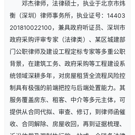
邓杰律师，法律硕士，执业于北京市炜
衡（深圳）律师事务所，执业证号：14403
201810022100，兼具政府听证员、深圳市
政府采购评审专家（法律类）、某区城建部
门公职律师及建设工程定标专家等多重公职
背景，在建筑工务、政府采购等工程建设系
统领域深耕多年，对房屋租赁全流程风险控
制具有极强的前端把控与后端处置能力。其
服务覆盖房东、租客、中介等多元主体，可
提供从合同代拟、审查、修订，到律师函催
收、合同解除、房屋收回，再到证据梳理、