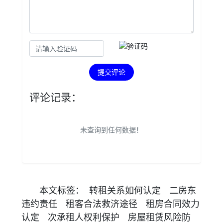
提交评论
评论记录：
未查询到任何数据！
本文
标签
：
转租关系如何认定
二房东
违约责任
租客合法救济途径
租房合同效力
认定
次承租人权利保护
房屋租赁风险防