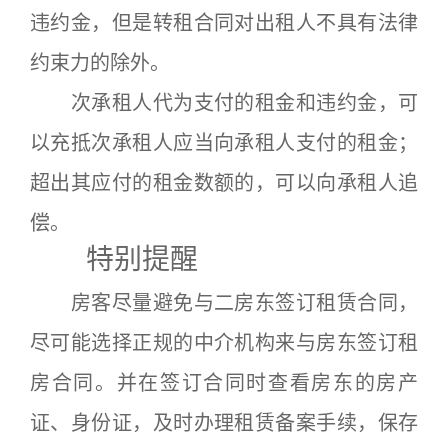
违约金，但是转租合同对出租人不具有法律
约束力的除外。
次承租人代为支付的租金和违约金，可
以充抵次承租人应当向承租人支付的租金；
超出其应付的租金数额的，可以向承租人追
偿。
特别提醒
房客尽量避免与二房东签订租赁合同，
尽可能选择正规的中介机构来与房东签订租
房合同。并在签订合同时查看房东的房产
证、身份证，及时办理租赁备案手续，保存