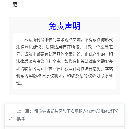
范
免责声明
本站所刊资讯仅为学术观点交流，不构成任何形式
法律意见建议。法律适用存在地域、时效、个案等差
异，请勿生搬硬套处理具体个案纠纷，由此产生的一切
法律后果皆由您自担全责。如您有相关法律事务需要办
理请联系咨询专业执业律师获取针对性法律意见。本站
刊载内容版权归原权利人，如涉及您的权益可联系处
理。
上一篇：
租赁链条断裂风险下次承租人代付机制的实证分
析与路径