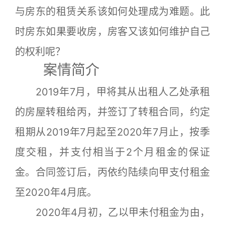
与房东的租赁关系该如何处理成为难题。此
时房东如果要收房，房客又该如何维护自己
的权利呢？
案情简介
2019年7月，甲将其从出租人乙处承租
的房屋转租给丙，并签订了转租合同，约定
租期从2019年7月起至2020年7月止，按季
度交租，并支付相当于2个月租金的保证
金。合同签订后，丙依约陆续向甲支付租金
至2020年4月底。
2020年4月初，乙以甲未付租金为由，