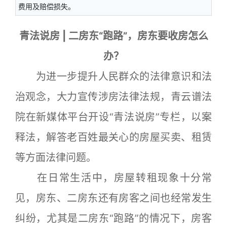
费用及赔偿损失。
青法说房 | 二房东“跑路”，房东要收房怎么
办？
为进一步提升人民群众的法律意识和法
治观念，大力宣传涉房法律法规，青云谱法
院在新媒体平台开设“青法说房”专栏，以案
释法，解答老百姓最关心的房屋买卖、租赁
等方面法律问题。
在日常生活中，房屋转租现象十分常
见，房东、二房东还有房客之间也经常发生
纠纷，尤其是二房东“跑路”的情况下，房客