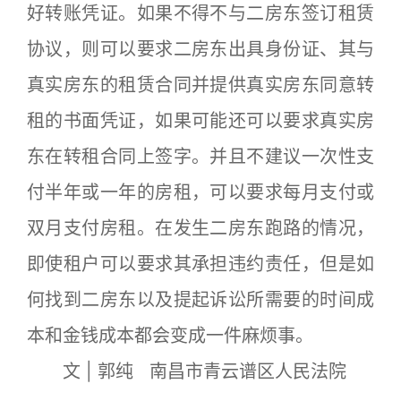
好转账凭证。如果不得不与二房东签订租赁
协议，则可以要求二房东出具身份证、其与
真实房东的租赁合同并提供真实房东同意转
租的书面凭证，如果可能还可以要求真实房
东在转租合同上签字。并且不建议一次性支
付半年或一年的房租，可以要求每月支付或
双月支付房租。在发生二房东跑路的情况，
即使租户可以要求其承担违约责任，但是如
何找到二房东以及提起诉讼所需要的时间成
本和金钱成本都会变成一件麻烦事。
文 | 郭纯 南昌市青云谱区人民法院