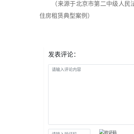
（来源于北京市第二中级人民法
住房租赁典型案例）
发表评论：