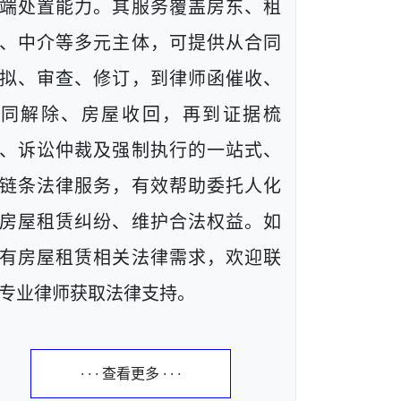
端处置能力。其服务覆盖房东、租
、中介等多元主体，可提供从合同
拟、审查、修订，到律师函催收、
合同解除、房屋收回，再到证据梳
、诉讼仲裁及强制执行的一站式、
链条法律服务，有效帮助委托人化
房屋租赁纠纷、维护合法权益。如
有房屋租赁相关法律需求，欢迎联
专业律师获取法律支持。
· · · 查看更多 · · ·