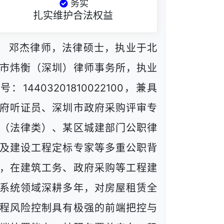
务实
扎实维护合法权益
邓杰律师，法律硕士，执业于北
市炜衡（深圳）律师事务所，执业
号：14403201810022100，兼具
府听证员、深圳市政府采购评审专
（法律类）、某区城建部门公职律
及建设工程定标专家等多重公职背
，在建筑工务、政府采购等工程建
系统领域深耕多年，对房屋租赁全
程风险控制具有极强的前端把控与