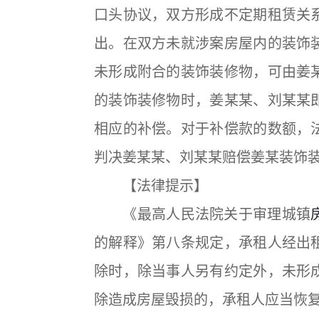
口头协议，双方形成不定期租赁关
出。在双方未就涉案房屋内的装饰
未形成附合的装饰装修物，可由姜
的装饰装修物时，姜某某、刘某某
相应的补偿。对于补偿款的数额，
判决姜某某、刘某某赔偿姜某装饰装
【法律提示】
《最高人民法院关于审理城镇
的解释》第八条规定，承租人经出
除时，除当事人另有约定外，未形
除造成房屋毁损的，承租人应当恢