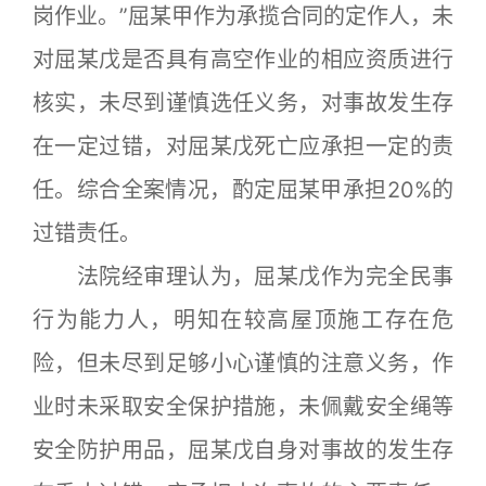
岗作业。”屈某甲作为承揽合同的定作人，未
对屈某戊是否具有高空作业的相应资质进行
核实，未尽到谨慎选任义务，对事故发生存
在一定过错，对屈某戊死亡应承担一定的责
任。综合全案情况，酌定屈某甲承担20%的
过错责任。
法院经审理认为，屈某戊作为完全民事
行为能力人，明知在较高屋顶施工存在危
险，但未尽到足够小心谨慎的注意义务，作
业时未采取安全保护措施，未佩戴安全绳等
安全防护用品，屈某戊自身对事故的发生存