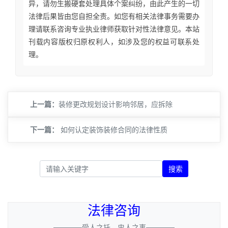
异，请勿生搬硬套处理具体个案纠纷，由此产生的一切
法律后果皆由您自担全责。如您有相关法律事务需要办
理请联系咨询专业执业律师获取针对性法律意见。本站
刊载内容版权归原权利人，如涉及您的权益可联系处
理。
上一篇：
​装修更改规划设计影响邻居，应拆除
下一篇：
如何认定装饰装修合同的法律性质
搜索
法律咨询
————受人之托、忠人之事————