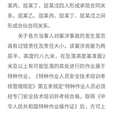
某丙、屈某丁、屈某戊四人形成承揽合同关
系，屈某乙、屈某丙、屈某丁、屈某戊之间
形成合伙合同关系。
关于各方当事人对案涉事故的发生是否
具有过错责任及责任大小。该案涉房屋为两
层半，高度约八九米，在坠落高度基准面2
米及以上有可能坠落的高处进行的作业属于
特种作业，《特种作业人员安全技术培训考
核管理规定》第五条规定“特种作业人员必须
经专门安全技术培训并考核合格，取得《中
华人民共和国特种作业操作证》后，方可上