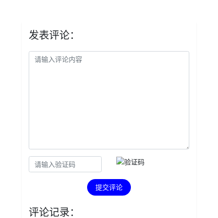
发表评论：
提交评论
评论记录：