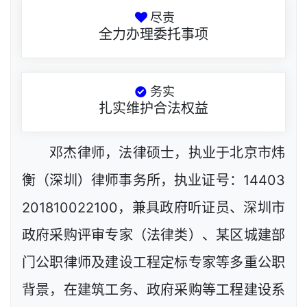
尽责
全力办理委托事项
务实
扎实维护合法权益
邓杰律师，法律硕士，执业于北京市炜
衡（深圳）律师事务所，执业证号：14403
201810022100，兼具政府听证员、深圳市
政府采购评审专家（法律类）、某区城建部
门公职律师及建设工程定标专家等多重公职
背景，在建筑工务、政府采购等工程建设系