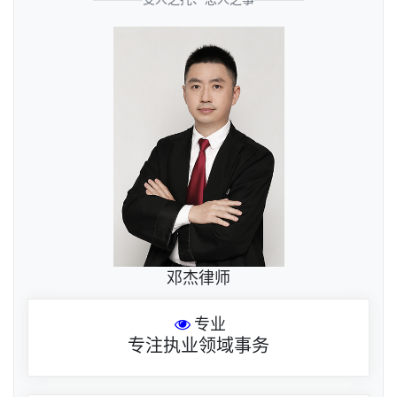
邓杰律师
专业
专注执业领域事务