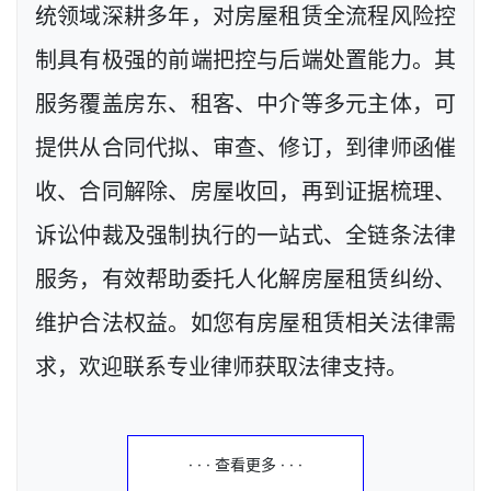
统领域深耕多年，对房屋租赁全流程风险控
制具有极强的前端把控与后端处置能力。其
服务覆盖房东、租客、中介等多元主体，可
提供从合同代拟、审查、修订，到律师函催
收、合同解除、房屋收回，再到证据梳理、
诉讼仲裁及强制执行的一站式、全链条法律
服务，有效帮助委托人化解房屋租赁纠纷、
维护合法权益。如您有房屋租赁相关法律需
求，欢迎联系专业律师获取法律支持。
· · · 查看更多 · · ·