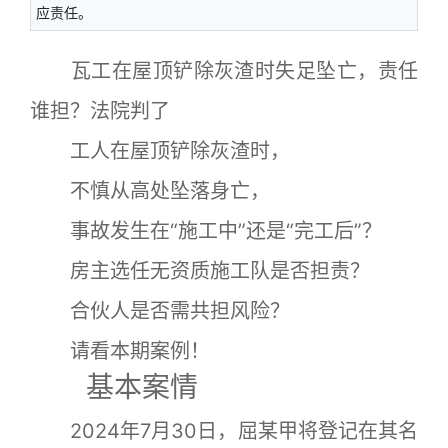
应责任。
瓦工在屋顶铲除灰渣时失足坠亡，责任
谁担？法院判了
工人在屋顶铲除灰渣时，
不慎从高处坠落身亡，
事故发生在“施工中”还是“完工后”？
房主选任无资质施工队是否担责？
合伙人是否需共担风险？
请看本期案例！
基本案情
2024年7月30日，屈某甲将登记在其名