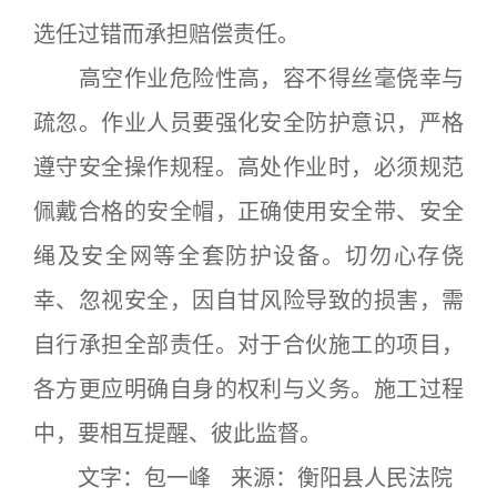
选任过错而承担赔偿责任。
高空作业危险性高，容不得丝毫侥幸与
疏忽。作业人员要强化安全防护意识，严格
遵守安全操作规程。高处作业时，必须规范
佩戴合格的安全帽，正确使用安全带、安全
绳及安全网等全套防护设备。切勿心存侥
幸、忽视安全，因自甘风险导致的损害，需
自行承担全部责任。对于合伙施工的项目，
各方更应明确自身的权利与义务。施工过程
中，要相互提醒、彼此监督。
文字：包一峰 来源：衡阳县人民法院