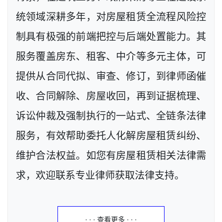
统领域深耕多年，对房屋租赁全流程风险控
制具有极强的前端把控与后端处置能力。其
服务覆盖房东、租客、中介等多元主体，可
提供从合同代拟、审查、修订，到律师函催
收、合同解除、房屋收回，再到证据梳理、
诉讼仲裁及强制执行的一站式、全链条法律
服务，有效帮助委托人化解房屋租赁纠纷、
维护合法权益。如您有房屋租赁相关法律需
求，欢迎联系专业律师获取法律支持。
· · · 查看更多 · · ·