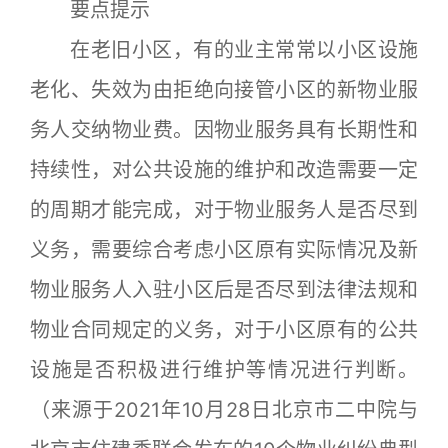
要点提示
在老旧小区，有的业主常常以小区设施
老化、失效为由拒绝向接管小区的新物业服
务人交纳物业费。因物业服务具有长期性和
持续性，对公共设施的维护和改造需要一定
的周期才能完成，对于物业服务人是否尽到
义务，需要综合考虑小区原有实际情况及新
物业服务人入驻小区后是否尽到法律法规和
物业合同规定的义务，对于小区原有的公共
设施是否积极进行维护等情况进行判断。
（来源于2021年10月28日北京市二中院与