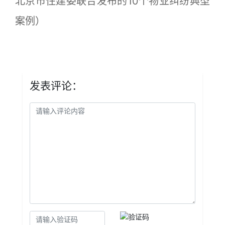
北京市住建委联合发布的10个物业纠纷典型
案例）
发表评论：