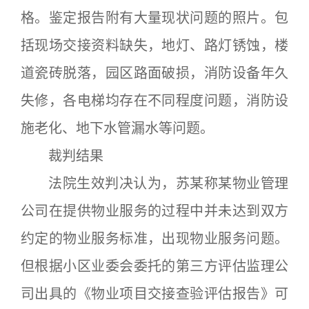
格。鉴定报告附有大量现状问题的照片。包
括现场交接资料缺失，地灯、路灯锈蚀，楼
道瓷砖脱落，园区路面破损，消防设备年久
失修，各电梯均存在不同程度问题，消防设
施老化、地下水管漏水等问题。
裁判结果
法院生效判决认为，苏某称某物业管理
公司在提供物业服务的过程中并未达到双方
约定的物业服务标准，出现物业服务问题。
但根据小区业委会委托的第三方评估监理公
司出具的《物业项目交接查验评估报告》可