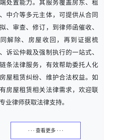
端处置能力。其服务覆盖房东、租
、中介等多元主体，可提供从合同
拟、审查、修订，到律师函催收、
合同解除、房屋收回，再到证据梳
、诉讼仲裁及强制执行的一站式、
链条法律服务，有效帮助委托人化
房屋租赁纠纷、维护合法权益。如
有房屋租赁相关法律需求，欢迎联
专业律师获取法律支持。
· · · 查看更多 · · ·