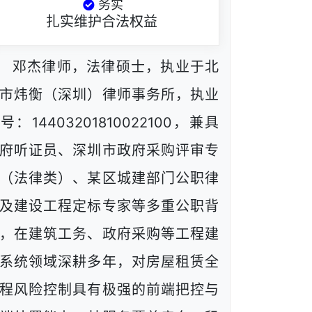
务实
扎实维护合法权益
邓杰律师，法律硕士，执业于北
市炜衡（深圳）律师事务所，执业
号：14403201810022100，兼具
府听证员、深圳市政府采购评审专
（法律类）、某区城建部门公职律
及建设工程定标专家等多重公职背
，在建筑工务、政府采购等工程建
系统领域深耕多年，对房屋租赁全
程风险控制具有极强的前端把控与