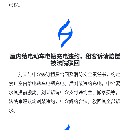
张权。
屋内给电动车电瓶充电违约，租客诉请赔偿
被法院驳回
刘某与中介签订租赁合同及消防安全责任书，约定
禁止室内给电动车电瓶充电。后刘某违约充电，中介要
求其提前搬离。刘某诉请中介支付违约金、搬家费等，
法院审理认定刘某违约，中介解约合法，驳回其全部诉
求。