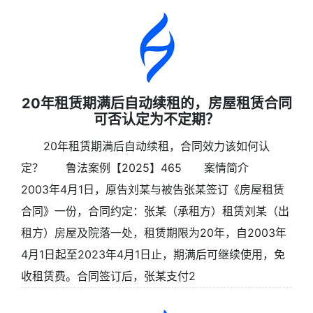
20年租赁期满后自动续租的，房屋租赁合同
可否认定为不定期？
20年租赁期满后自动续租，合同效力该如何认
定？ 鲁法案例【2025】465 案情简介
2003年4月1日，原告刘某与被告张某签订《房屋租赁
合同》一份，合同约定：张某（承租方）租赁刘某（出
租方）房屋及院落一处，租赁期限为20年，自2003年
4月1日起至2023年4月1日止，期满后可继续使用，免
收租赁费。合同签订后，张某支付2