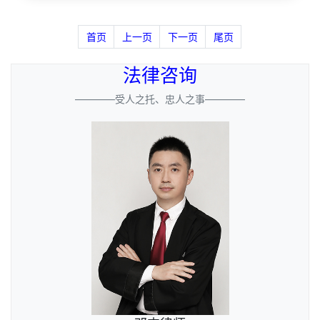
首页
上一页
下一页
尾页
法律咨询
————受人之托、忠人之事————