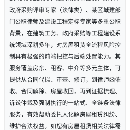
政府采购评审专家（法律类）、某区城建部
门公职律师及建设工程定标专家等多重公职
背景，在建筑工务、政府采购等工程建设系
统领域深耕多年，对房屋租赁全流程风险控
制具有极强的前端把控与后端处置能力。其
服务覆盖房东、租客、中介等多元主体，可
提供从合同代拟、审查、修订，到律师函催
收、合同解除、房屋收回，再到证据梳理、
诉讼仲裁及强制执行的一站式、全链条法律
服务，有效帮助委托人化解房屋租赁纠纷、
维护合法权益。如您有房屋租赁相关法律需