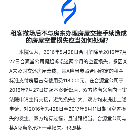
租客撤场后不与房东办理房屋交接手续造成
的房屋空置损失应当如何处理？
本院认为，2016年5月28日合同解除至2016年7月
27日合源堂公司提起诉讼这两个月的空置损失，系因某
A未及时交还房屋造成，某A应当参照合同约定的租金
标准支付房屋占有使用费118000元。在合源堂公司于
2016年7月27日提起本案诉讼后，双方均有义务向一审
法院申请主持交接，避免损失扩大。双方均未提出上述
申请，对2016年7月28日至2017年5月11日期间空置损
失的发生，双方均有过错，且过错相当。合源堂公司与
某A应当多承担一半损失。也即某···