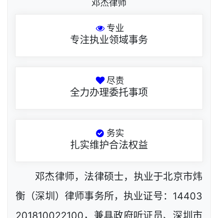
邓杰律师
专业
专注执业领域事务
尽责
全力办理委托事项
务实
扎实维护合法权益
邓杰律师，法律硕士，执业于北京市炜
衡（深圳）律师事务所，执业证号：14403
201810022100，兼具政府听证员、深圳市