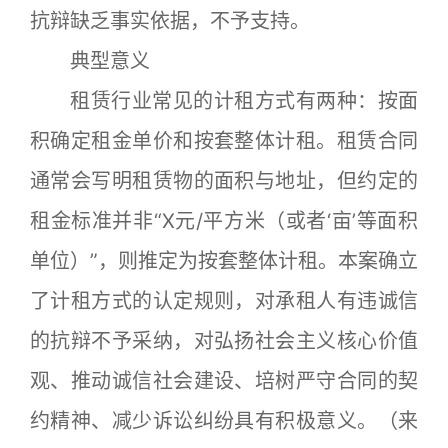
抗辩缺乏事实依据，不予支持。
典型意义
租赁行业常见的计租方式有两种：按面
积确定租金单价和按套整体计租。租赁合同
通常会写明租赁物的面积与地址，但约定的
租金标准并非“X元/平方米（或者‘亩’等面积
单位）”，则推定为按套整体计租。本案确立
了计租方式的认定规则，对承租人有违诚信
的抗辩不予采纳，对弘扬社会主义核心价值
观、推动诚信社会建设、培树严守合同的契
约精神、减少诉讼纠纷具有积极意义。
（来