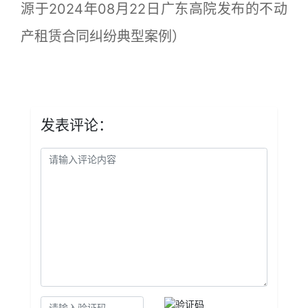
源于2024年08月22日广东高院发布的不动
产租赁合同纠纷典型案例）
发表评论：