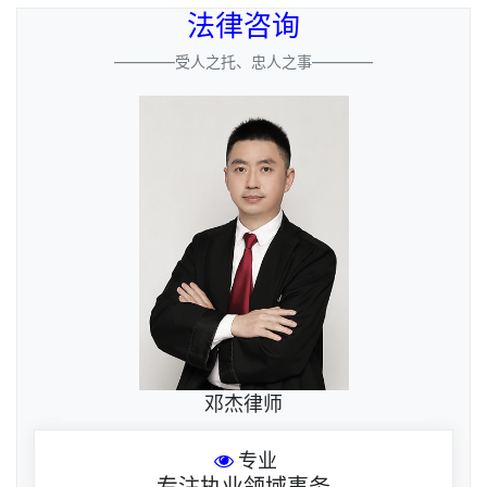
法律咨询
————受人之托、忠人之事————
邓杰律师
专业