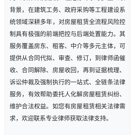
背景，在建筑工务、政府采购等工程建设系
统领域深耕多年，对房屋租赁全流程风险控
制具有极强的前端把控与后端处置能力。其
服务覆盖房东、租客、中介等多元主体，可
提供从合同代拟、审查、修订，到律师函催
收、合同解除、房屋收回，再到证据梳理、
诉讼仲裁及强制执行的一站式、全链条法律
服务，有效帮助委托人化解房屋租赁纠纷、
维护合法权益。如您有房屋租赁相关法律需
求，欢迎联系专业律师获取法律支持。