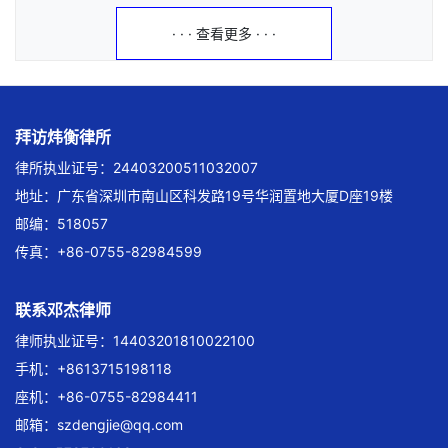
· · · 查看更多 · · ·
拜访炜衡律所
律所执业证号：24403200511032007
地址：广东省深圳市南山区科发路19号华润置地大厦D座19楼
邮编：518057
传真：+86-0755-82984599
联系邓杰律师
律师执业证号：14403201810022100
手机：+8613715198118
座机：+86-0755-82984411
邮箱：
szdengjie@qq.com