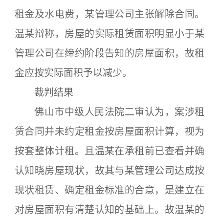
租金及水电费，某管理公司主张解除合同。
温某辩称，房屋的实际租赁面积明显小于某
管理公司在缔约阶段告知的房屋面积，故租
金应按实际面积予以减少。
裁判结果
佛山市中级人民法院二审认为，案涉租
赁合同并未约定租金按房屋面积计算，视为
按套整体计租。且温某在承租前已查看并确
认知晓房屋现状，故其与某管理公司达成按
现状租赁、确定租金标准的合意，是建立在
对房屋面积有清楚认知的基础上。故温某的