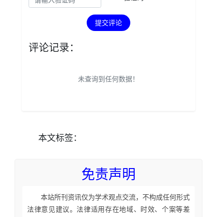
提交评论
评论记录：
未查询到任何数据！
本文
标签
：
免责声明
本站所刊资讯仅为学术观点交流，不构成任何形式
法律意见建议。法律适用存在地域、时效、个案等差