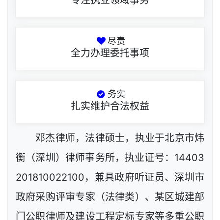
专注执业领域事务
尽责
全力办理委托事项
务实
扎实维护合法权益
邓杰律师，法律硕士，执业于北京市炜
衡（深圳）律师事务所，执业证号：14403
201810022100，兼具政府听证员、深圳市
政府采购评审专家（法律类）、某区城建部
门公职律师及建设工程定标专家等多重公职