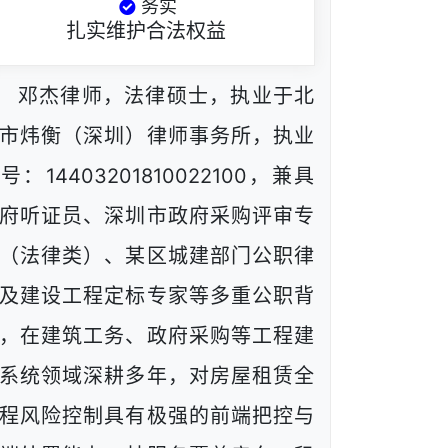
务实
扎实维护合法权益
邓杰律师，法律硕士，执业于北
市炜衡（深圳）律师事务所，执业
号：14403201810022100，兼具
府听证员、深圳市政府采购评审专
（法律类）、某区城建部门公职律
及建设工程定标专家等多重公职背
，在建筑工务、政府采购等工程建
系统领域深耕多年，对房屋租赁全
程风险控制具有极强的前端把控与