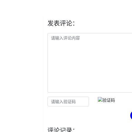
发表评论：
评论记录：