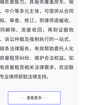
端处置能力。其服务覆盖房东、租
、中介等多元主体，可提供从合同
拟、审查、修订，到律师函催收、
合同解除、房屋收回，再到证据梳
、诉讼仲裁及强制执行的一站式、
链条法律服务，有效帮助委托人化
房屋租赁纠纷、维护合法权益。如
有房屋租赁相关法律需求，欢迎联
专业律师获取法律支持。
· · · 查看更多 · · ·