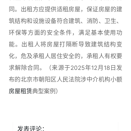
同。出租方应提供适租房屋，保证房屋的建
筑结构和设施设备符合建筑、消防、卫生、
环保等方面的安全条件，满足基本使用功
能。出租人将房屋打隔断导致建筑结构变
化，危及承租人居住安全的，承租人有权要
求解除合同。（来源于2025年12月18日发
布的北京市朝阳区人民法院涉中介机构小额
房屋租赁
典型案例）
发表评论：