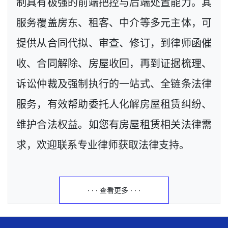
制具有极强的前端把控与后端处置能力。其
服务覆盖房东、租客、中介等多元主体，可
提供从合同代拟、审查、修订，到律师函催
收、合同解除、房屋收回，再到证据梳理、
诉讼仲裁及强制执行的一站式、全链条法律
服务，有效帮助委托人化解房屋租赁纠纷、
维护合法权益。如您有房屋租赁相关法律需
求，欢迎联系专业律师获取法律支持。
· · · 查看更多 · · ·