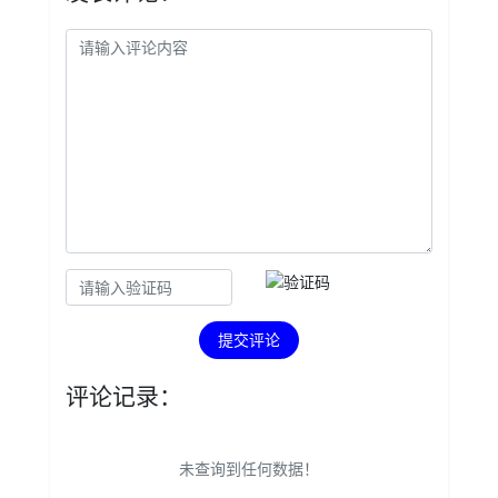
提交评论
评论记录：
未查询到任何数据！