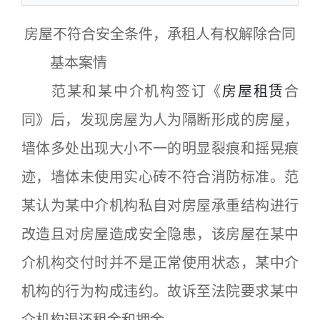
房屋不符合安全条件，承租人有权解除合同
基本案情
范某和某中介机构签订《
房屋租赁
合
同》后，发现房屋为人为隔断形成的房屋，
墙体多处出现大小不一的明显裂痕和摇晃痕
迹，墙体未使用实心砖不符合消防标准。范
某认为某中介机构私自对房屋承重结构进行
改造且对房屋造成安全隐患，该房屋在某中
介机构交付时并不是正常使用状态，某中介
机构的行为构成违约。故诉至法院要求某中