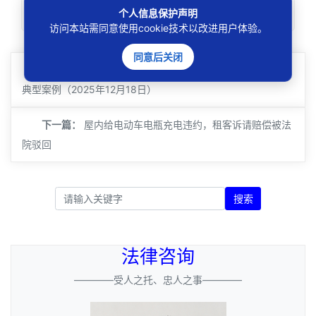
理。
个人信息保护声明
访问本站需同意使用cookie技术以改进用户体验。
同意后关闭
上一篇：
北京市朝阳区人民法院涉中介机构小额房屋租赁
典型案例（2025年12月18日）
下一篇：
屋内给电动车电瓶充电违约，租客诉请赔偿被法
院驳回
搜索
法律咨询
————受人之托、忠人之事————