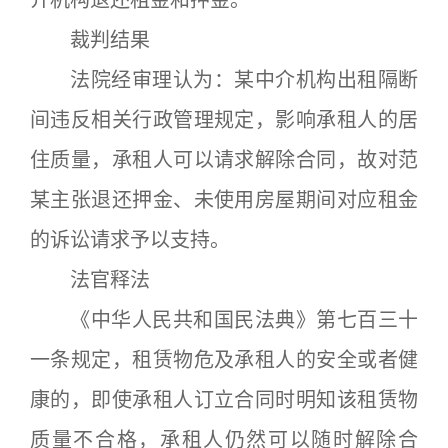
介机构退还租金和押金。
裁判结果
法院经审理认为：某中介机构出租隔断
间违反相关行政管理规定，影响承租人的居
住质量，承租人可以请求解除合同，故对范
某主张退还押金、未使用房屋期间对应租金
的诉讼请求予以支持。
法官释法
《中华人民共和国民法典》第七百三十
一条规定，租赁物危及承租人的安全或者健
康的，即使承租人订立合同时明知该租赁物
质量不合格，承租人仍然可以随时解除合