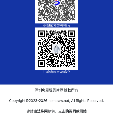
扫码惠存邓杰律师名片
扫码添加邓杰律师微信
深圳房屋租赁律师 版权所有
Copyright©2023-
2026 homelaw.net, All Rights Reserved.
建站由
法脉网
提供，点击
购买同款网站