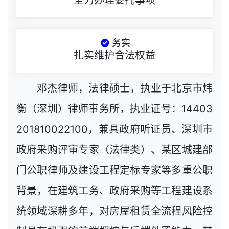
全力办理委托事项
务实
扎实维护合法权益
邓杰律师，法律硕士，执业于北京市炜
衡（深圳）律师事务所，执业证号：14403
201810022100，兼具政府听证员、深圳市
政府采购评审专家（法律类）、某区城建部
门公职律师及建设工程定标专家等多重公职
背景，在建筑工务、政府采购等工程建设系
统领域深耕多年，对房屋租赁全流程风险控