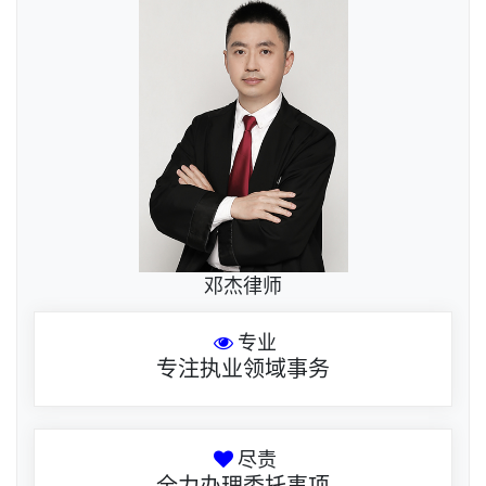
邓杰律师
专业
专注执业领域事务
尽责