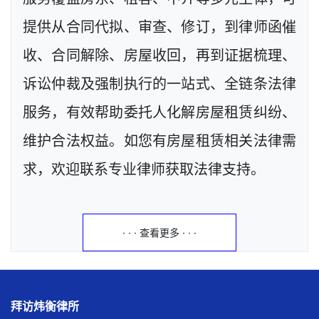
提供从合同代拟、审查、修订，到律师函催
收、合同解除、房屋收回，再到证据梳理、
诉讼仲裁及强制执行的一站式、全链条法律
服务，有效帮助委托人化解房屋租赁纠纷、
维护合法权益。如您有房屋租赁相关法律需
求，欢迎联系专业律师获取法律支持。
· · · 查看更多 · · ·
拜访炜衡律所