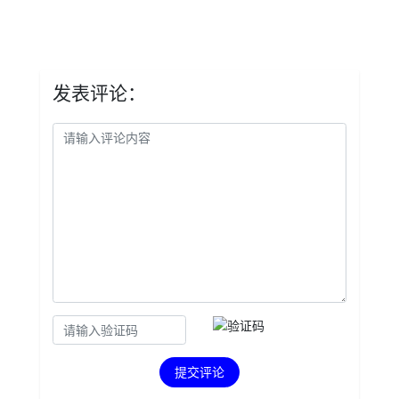
发表评论：
提交评论