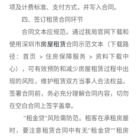
项及计费标准、支付方式，并写入合同。
四、签订租赁合同环节
合同文本应规范。通过我局官网下载和
使用深圳市
房屋租赁
合同示范文本（下载路
径：首页 > 住房保障服务 > 资料下载中
心），可有效预防和减少房屋租赁过程中出
现的风险，维护租赁双方当事人合法权益。
签署合同前，务必充分理解合同内容，切勿
在空白合同上签字盖章。
“租金贷”风险需防范。租客在承租房屋
时，要注意租赁合同中有无“租金贷”“租房