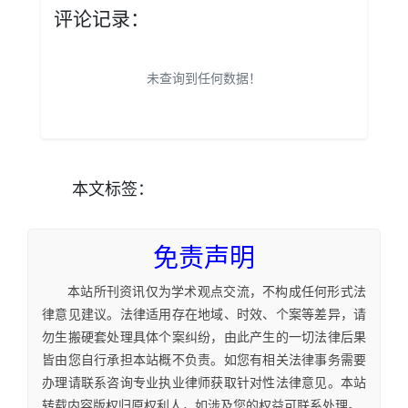
评论记录：
未查询到任何数据！
本文
标签
：
免责声明
本站所刊资讯仅为学术观点交流，不构成任何形式法
律意见建议。法律适用存在地域、时效、个案等差异，请
勿生搬硬套处理具体个案纠纷，由此产生的一切法律后果
皆由您自行承担本站概不负责。如您有相关法律事务需要
办理请联系咨询专业执业律师获取针对性法律意见。本站
转载内容版权归原权利人，如涉及您的权益可联系处理。