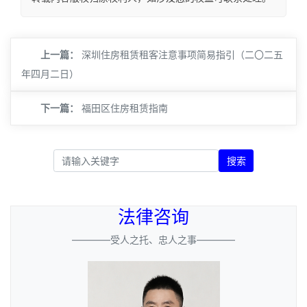
上一篇：
深圳住房租赁租客注意事项简易指引（二〇二五
年四月二日）
下一篇：
福田区住房租赁指南
搜索
法律咨询
————受人之托、忠人之事————