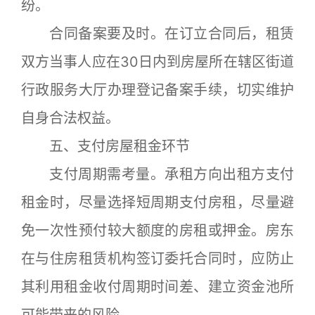
纷。
合同备案要及时。在订立合同后，租赁
双方当事人应在30日内到房屋所在辖区街道
行政服务大厅办理登记备案手续，切实维护
自身合法权益。
五、支付房屋租金环节
支付周期需考量。承租方向出租方支付
租金时，尽量选择短周期支付房租，尽量避
免一次性预付较大额度的房租或押金。房东
在与住房租赁机构签订委托合同时，应防止
其利用租金收付周期时间差、建立资金池所