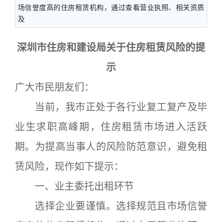
场信誉度高的住房租赁机构，通过查看营业执照、相关资质
及
深圳市住房和建设局关于住房租赁风险的提
示
广大市民朋友们：
当前，我市正处于各行业复工复产及毕
业生求职高峰期，住房租赁市场进入活跃
期。为提高当事人的风险防范意识，避免租
赁风险，现作如下提示：
一、业主委托出租环节
选择企业要谨慎。选择规范且市场信誉