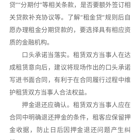
贷”“分期付”等相关条款，是否要额外签订相
关贷款补充协议等。了解“租金贷”规则后自
愿办理租金分期贷款的，要选择具有相应资
质的金融机构。
口头承诺当落实。租赁双方当事人在达
成租赁意向后，建议将现场作出的口头承诺
写进书面合同，有利于在合同履行过程中维
护租赁双方当事人合法权益。
押金退还应确认。租赁双方当事人应在
合同中明确退还押金的条件，租客应保留押
金收据，防止日后因押金退还问题产生纠