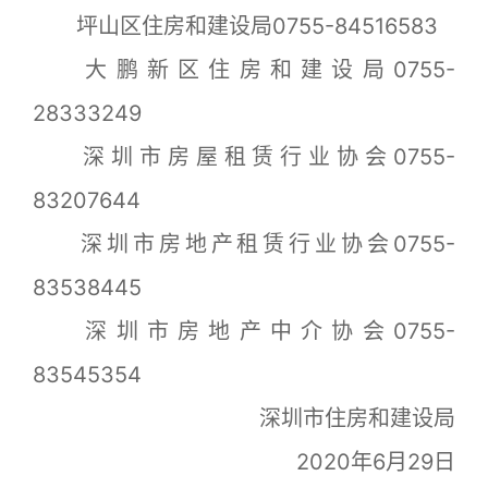
坪山区住房和建设局0755-84516583
大鹏新区住房和建设局0755-
28333249
深圳市房屋租赁行业协会0755-
83207644
深圳市房地产租赁行业协会0755-
83538445
深圳市房地产中介协会0755-
83545354
深圳市住房和建设局
2020年6月29日