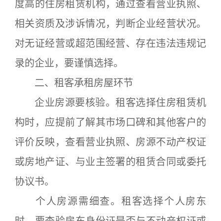
度高的住房租赁机构，通过查看营业执照、
相关资质及涉诉情况，判断企业经营状况。
对无证经营或超范围经营、存在违法违规记
录的企业，要谨慎选择。
二、租客承租房屋环节
企业房源要核验。租客选择住房租赁机
构时，应提前了解其市场口碑和其他客户的
评价反映，查看营业执照、房源不动产权证
或房地产证、与业主签署的租赁合同或委托
协议书。
个人房源需细查。租客选择个人房东