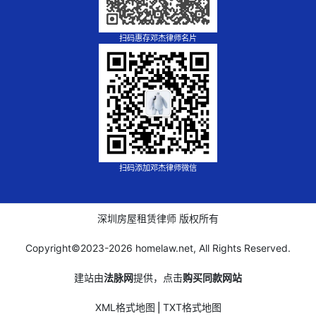
扫码惠存邓杰律师名片
扫码添加邓杰律师微信
深圳房屋租赁律师 版权所有
Copyright©2023-
2026 homelaw.net, All Rights Reserved.
建站由
法脉网
提供，点击
购买同款网站
XML格式地图
⎪
TXT格式地图