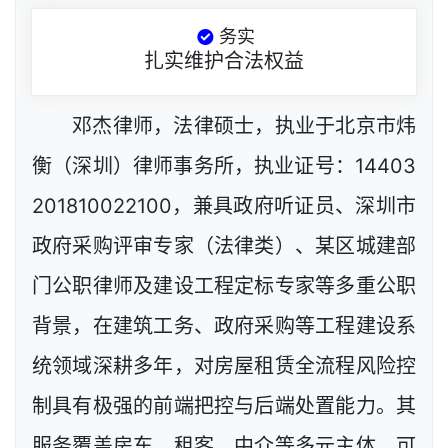
务实
扎实维护合法权益
邓杰律师，法律硕士，执业于北京市炜
衡（深圳）律师事务所，执业证号：14403
201810022100，兼具政府听证员、深圳市
政府采购评审专家（法律类）、某区城建部
门公职律师及建设工程定标专家等多重公职
背景，在建筑工务、政府采购等工程建设系
统领域深耕多年，对房屋租赁全流程风险控
制具有极强的前端把控与后端处置能力。其
服务覆盖房东、租客、中介等多元主体，可