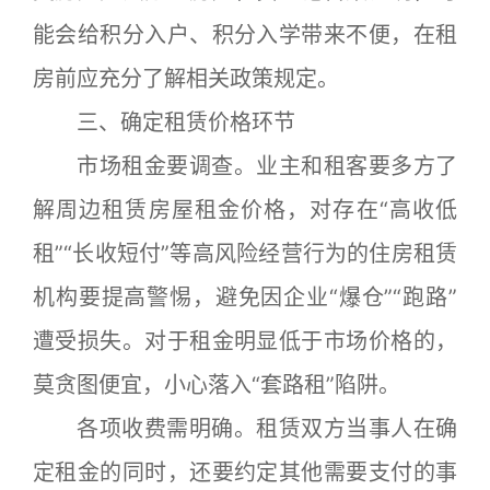
能会给积分入户、积分入学带来不便，在租
房前应充分了解相关政策规定。
三、确定租赁价格环节
市场租金要调查。业主和租客要多方了
解周边租赁房屋租金价格，对存在“高收低
租”“长收短付”等高风险经营行为的住房租赁
机构要提高警惕，避免因企业“爆仓”“跑路”
遭受损失。对于租金明显低于市场价格的，
莫贪图便宜，小心落入“套路租”陷阱。
各项收费需明确。租赁双方当事人在确
定租金的同时，还要约定其他需要支付的事