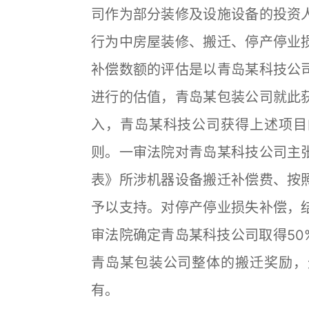
司作为部分装修及设施设备的投资
行为中房屋装修、搬迁、停产停业
补偿数额的评估是以青岛某科技公
进行的估值，青岛某包装公司就此
入，青岛某科技公司获得上述项目
则。一审法院对青岛某科技公司主
表》所涉机器设备搬迁补偿费、按
予以支持。对停产停业损失补偿，
审法院确定青岛某科技公司取得50
青岛某包装公司整体的搬迁奖励，
有。