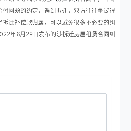
给付问题的约定，遇到拆迁，双方往往争议很
定拆迁补偿款归属，可以避免很多不必要的纠
022年6月29日发布的涉拆迁房屋租赁合同纠