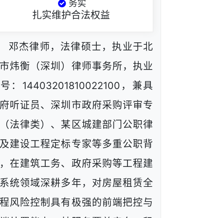
务实
扎实维护合法权益
邓杰律师，法律硕士，执业于北
市炜衡（深圳）律师事务所，执业
号：14403201810022100，兼具
府听证员、深圳市政府采购评审专
（法律类）、某区城建部门公职律
及建设工程定标专家等多重公职背
，在建筑工务、政府采购等工程建
系统领域深耕多年，对房屋租赁全
程风险控制具有极强的前端把控与