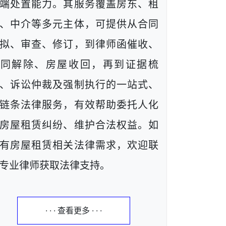
端处置能力。其服务覆盖房东、租
、中介等多元主体，可提供从合同
拟、审查、修订，到律师函催收、
合同解除、房屋收回，再到证据梳
、诉讼仲裁及强制执行的一站式、
链条法律服务，有效帮助委托人化
房屋租赁纠纷、维护合法权益。如
有房屋租赁相关法律需求，欢迎联
专业律师获取法律支持。
· · · 查看更多 · · ·