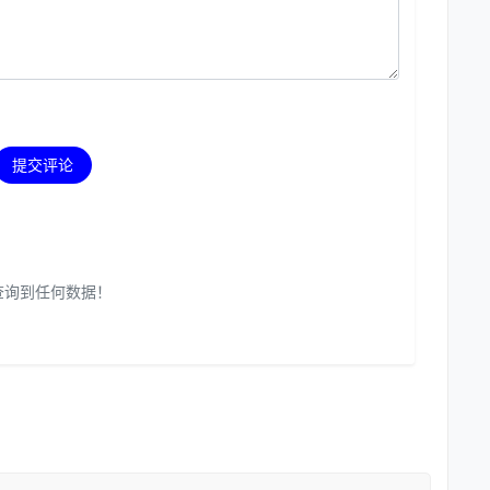
提交评论
查询到任何数据！