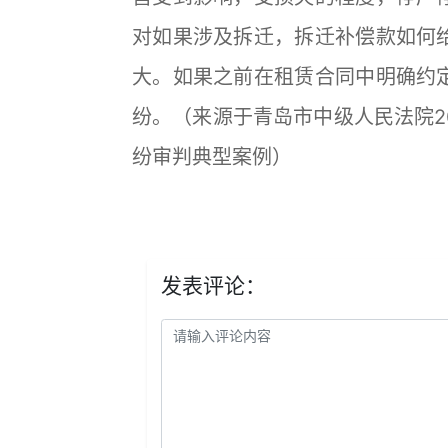
对如果涉及拆迁，拆迁补偿款如何
大。如果之前在租赁合同中明确约
纷。（来源于青岛市中级人民法院2
纷审判典型案例）
发表评论：