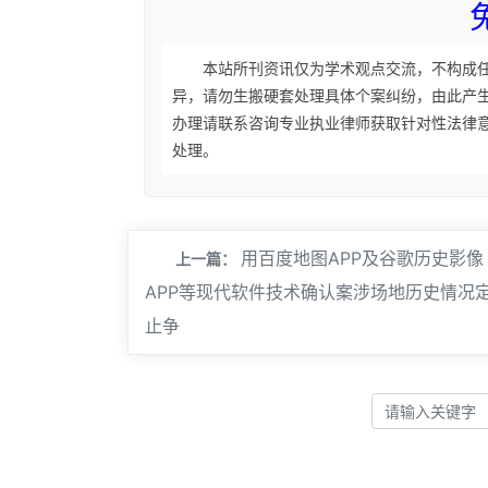
本站所刊资讯仅为学术观点交流，不构成
异，请勿生搬硬套处理具体个案纠纷，由此产
办理请联系咨询专业执业律师获取针对性法律
处理。
用百度地图APP及谷歌历史影像
上一篇：
APP等现代软件技术确认案涉场地历史情况
止争