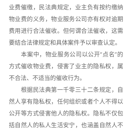
业费催缴，民法典规定，业主负有按约缴纳
物业费的义务，物业服务公司亦有权对逾期
费用进行合法催收。但何谓合法催收，这需
要结合法律规定和具体案件予以审查认定。
本案中，物业服务公司以公开“点名”的
方式催收物业费，侵害了业主的隐私权，属
不合法、不适当的催收行为。
根据民法典第一千零三十二条规定，自
然人享有隐私权，任何组织或者个人不得以
公开等方式侵害他人的隐私权。隐私不仅包
括自然人的私人生活安宁，也涵盖自然人不