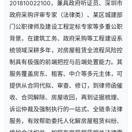
201810022100，兼具政府听证员、深圳市
政府采购评审专家（法律类）、某区城建部
门公职律师及建设工程定标专家等多重公职
背景，在建筑工务、政府采购等工程建设系
统领域深耕多年，对房屋租赁全流程风险控
制具有极强的前端把控与后端处置能力。其
服务覆盖房东、租客、中介等多元主体，可
提供从合同代拟、审查、修订，到律师函催
收、合同解除、房屋收回，再到证据梳理、
诉讼仲裁及强制执行的一站式、全链条法律
服务，有效帮助委托人化解房屋租赁纠纷、