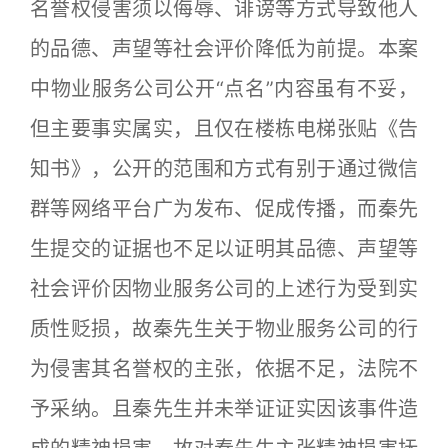
名誉权侵害须以侮辱、诽谤等方式导致他人
的品德、声望等社会评价降低为前提。本案
中物业服务公司公开“点名”内容虽有不妥，
但主要事实属实，且仅在楼栋电梯张贴《告
知书》，公开的范围和方式有别于通过微信
群等网络平台广为发布、促成传播，而秦先
生提交的证据也不足以证明其品德、声望等
社会评价因物业服务公司的上述行为受到实
质性贬损，故秦先生关于物业服务公司的行
为侵害其名誉权的主张，依据不足，法院不
予采纳。且秦先生并未举证证实因该事件造