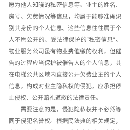
愿为他人知晓的私密信息等。业主的姓名、
房号、欠费情况等信息，均属于能够准确识
别其身份的个人信息。这些信息往往属于个
人不愿公开的、受法律保护的“私密信息”。
物业服务公司虽有物业费催缴的权利，但催
告的过程应当保护被催告人的个人信息，其
在电梯公共区域内直接公开欠费业主的个人
信息，构成对业主隐私权的侵犯，应承担停
止侵权、公开赔礼道歉的法律责任。
需要注意的是，侵犯隐私权并不必然等
同于侵犯名誉权。根据民法典的相关规定，