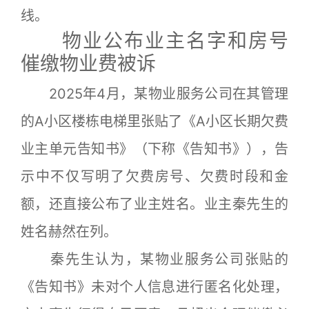
线。
物业公布业主名字和房号
催缴物业费被诉
2025年4月，某物业服务公司在其管理
的A小区楼栋电梯里张贴了《A小区长期欠费
业主单元告知书》（下称《告知书》），告
示中不仅写明了欠费房号、欠费时段和金
额，还直接公布了业主姓名。业主秦先生的
姓名赫然在列。
秦先生认为，某物业服务公司张贴的
《告知书》未对个人信息进行匿名化处理，