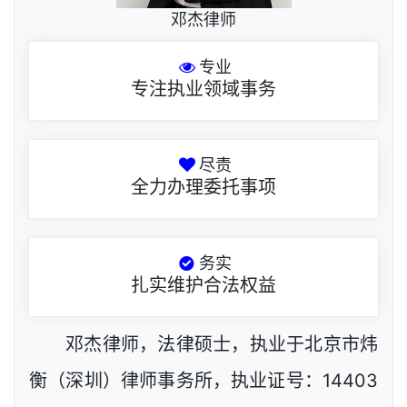
邓杰律师
专业
专注执业领域事务
尽责
全力办理委托事项
务实
扎实维护合法权益
邓杰律师，法律硕士，执业于北京市炜
衡（深圳）律师事务所，执业证号：14403