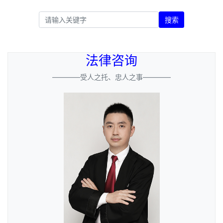
搜索
法律咨询
————受人之托、忠人之事————