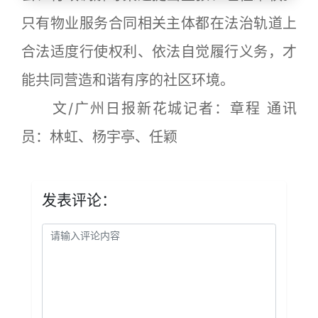
只有物业服务合同相关主体都在法治轨道上
合法适度行使权利、依法自觉履行义务，才
能共同营造和谐有序的社区环境。
文/广州日报新花城记者：章程 通讯
员：林虹、杨宇亭、任颖
发表评论：