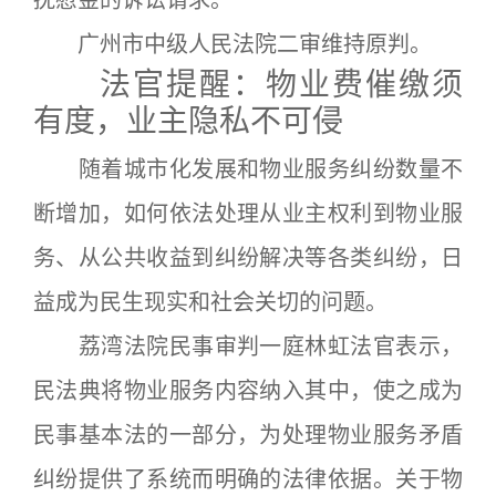
抚慰金的诉讼请求。
广州市中级人民法院二审维持原判。
法官提醒：物业费催缴须
有度，业主隐私不可侵
随着城市化发展和物业服务纠纷数量不
断增加，如何依法处理从业主权利到物业服
务、从公共收益到纠纷解决等各类纠纷，日
益成为民生现实和社会关切的问题。
荔湾法院民事审判一庭林虹法官表示，
民法典将物业服务内容纳入其中，使之成为
民事基本法的一部分，为处理物业服务矛盾
纠纷提供了系统而明确的法律依据。关于物