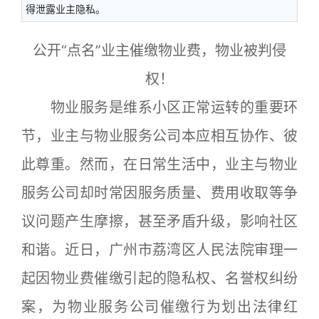
得泄露业主隐私。
公开“点名”业主催缴物业费，物业被判侵
权！
物业服务是维系小区正常运转的重要环
节，业主与物业服务公司本应相互协作、彼
此尊重。然而，在日常生活中，业主与物业
服务公司却时常因服务质量、费用收取等争
议问题产生摩擦，甚至矛盾升级，影响社区
和谐。近日，广州市荔湾区人民法院审理一
起因物业费催缴引起的隐私权、名誉权纠纷
案，为物业服务公司催缴行为划出法律红