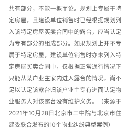
共有部分，不能一概而论。规划上专属于特
定房屋，且建设单位销售时已经根据规划列
入该特定房屋买卖合同中的露台，应当认定
为专有部分的组成部分。如果规划上并不专
属于特定房屋，建设单位销售时亦未列入特
定房屋买卖合同中，仅根据正常通行情况下
只能从某户业主家内进入露台的情况，尚不
足以认定该露台归该户业主专有进而认定物
业服务人对该露台没有维护义务。
（来源于
2021年10月28日北京市二中院与北京市住
建委联合发布的10个物业纠纷典型案例）