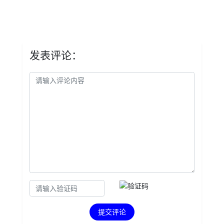
发表评论：
提交评论