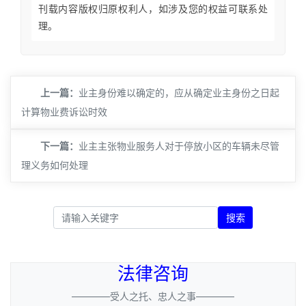
刊载内容版权归原权利人，如涉及您的权益可联系处
理。
上一篇：
​业主身份难以确定的，应从确定业主身份之日起
计算物业费诉讼时效
下一篇：
​业主主张物业服务人对于停放小区的车辆未尽管
理义务如何处理
搜索
法律咨询
————受人之托、忠人之事————