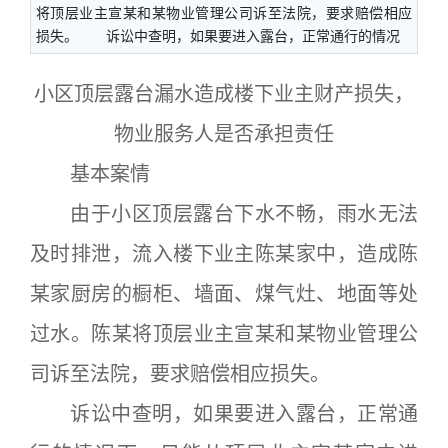
将顶层业主宣某和某物业管理公司诉至法院，要求赔偿相应
损失。 诉讼中查明，如果要进入露台，正常通行的情况
小区顶层露台漏水造成楼下业主财产损失，
物业服务人是否承担责任
基本案情
由于小区顶层露台下水不畅，雨水无法
及时排泄，流入楼下业主陈某家中，造成陈
某家厨房的橱柜、墙面、煤气灶、地面等处
过水。陈某将顶层业主宣某和某物业管理公
司诉至法院，要求赔偿相应损失。
诉讼中查明，如果要进入露台，正常通