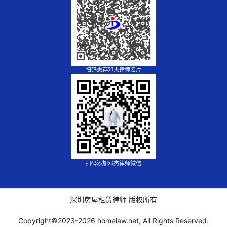
扫码惠存邓杰律师名片
扫码添加邓杰律师微信
深圳房屋租赁律师 版权所有
Copyright©2023-
2026 homelaw.net, All Rights Reserved.