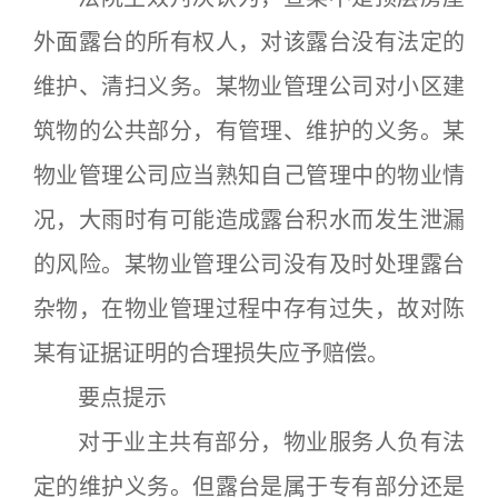
外面露台的所有权人，对该露台没有法定的
维护、清扫义务。某物业管理公司对小区建
筑物的公共部分，有管理、维护的义务。某
物业管理公司应当熟知自己管理中的物业情
况，大雨时有可能造成露台积水而发生泄漏
的风险。某物业管理公司没有及时处理露台
杂物，在物业管理过程中存有过失，故对陈
某有证据证明的合理损失应予赔偿。
要点提示
对于业主共有部分，物业服务人负有法
定的维护义务。但露台是属于专有部分还是