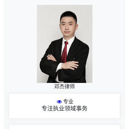
邓杰律师
专业
专注执业领域事务