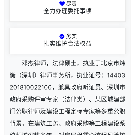
尽责
全力办理委托事项
务实
扎实维护合法权益
邓杰律师，法律硕士，执业于北京市炜
衡（深圳）律师事务所，执业证号：14403
201810022100，兼具政府听证员、深圳市
政府采购评审专家（法律类）、某区城建部
门公职律师及建设工程定标专家等多重公职
背景，在建筑工务、政府采购等工程建设系