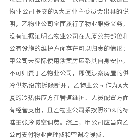
物业公司提交的A大厦业主委员会出具的说
明，乙物业公司全面履行了物业服务义务，
没有证据证明乙物业公司在大厦公共部位和
公有设施的维护方面存在可以归责的情形；
甲公司未实际使用涉案房屋系其自身安排，
不可归责于乙物业公司，即便涉案房屋的供
冷供热设施拆除断开，乙物业公司作为A大
厦的冷热供应方在管道维护、人员配置方面
有经营支出，且乙物业公司系按照60%的标
准主张冷暖空调费。综上，甲公司应当向乙
公司支付物业管理费和空调冷暖费。