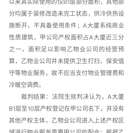
以来其实际使用的仅B1层部分面积，其他部
分均属于装修改造未完工状态，供冷供热设
施断开，不具备使用条件；A大厦系纯商业
性质建筑，甲公司产权面积占A大厦近三分
之一，面积足以影响乙物业公司的经营预
算，乙物业公司并未提供卫生打扫、保安值
守等物业服务，故不应当支付物业管理费和
冷暖空调费。
裁判结果：法院生效判决认为，A大厦
B1层至10层产权登记在甲公司名下，并没有
其他产权主体，乙物业公司进入上述产权区
域进行物业服务需要甲公司的配合；根据乙