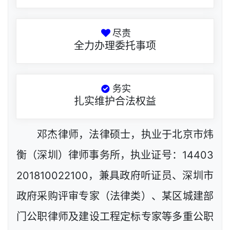
尽责
全力办理委托事项
务实
扎实维护合法权益
邓杰律师，法律硕士，执业于北京市炜
衡（深圳）律师事务所，执业证号：14403
201810022100，兼具政府听证员、深圳市
政府采购评审专家（法律类）、某区城建部
门公职律师及建设工程定标专家等多重公职