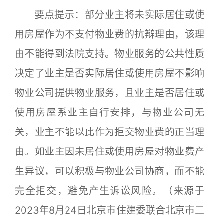
要点提示：部分业主将未实际居住或使
用房屋作为不支付物业费的抗辩理由，该理
由不能得到法院支持。物业服务的公共性质
决定了业主是否实际居住或使用房屋不影响
物业公司提供物业服务，且业主是否居住或
使用房屋系业主自行安排，与物业公司无
关，业主不能以此作为拒交物业费的正当理
由。如业主因未居住或使用房屋对物业费产
生异议，可以积极与物业公司协商，而不能
完全拒交，避免产生诉讼风险。
（来源于
2023年8月24日北京市住建委联合北京市二