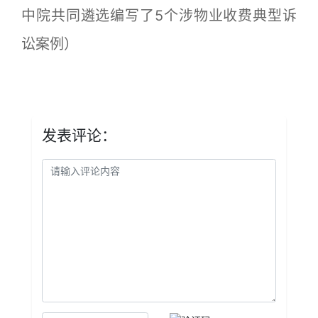
中院共同遴选编写了5个涉物业收费典型诉
讼案例）
发表评论：