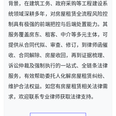
背景，在建筑工务、政府采购等工程建设系
统领域深耕多年，对房屋租赁全流程风险控
制具有极强的前端把控与后端处置能力。其
服务覆盖房东、租客、中介等多元主体，可
提供从合同代拟、审查、修订，到律师函催
收、合同解除、房屋收回，再到证据梳理、
诉讼仲裁及强制执行的一站式、全链条法律
服务，有效帮助委托人化解房屋租赁纠纷、
维护合法权益。如您有房屋租赁相关法律需
求，欢迎联系专业律师获取法律支持。