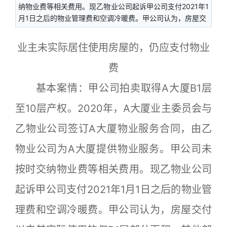
纳物业费等相关费用。现乙物业公司起诉甲公司支付2021年1
月1日之后的物业管理费和空调冷暖费。甲公司认为，房屋交
业主未实际居住使用房屋的，仍应支付物业
费
基本案情：甲公司拍卖取得A大厦B1层
至10层产权。2020年，A大厦业主委员会与
乙物业公司签订A大厦物业服务合同，由乙
物业公司为A大厦提供物业服务。甲公司未
按时交纳物业费等相关费用。现乙物业公司
起诉甲公司支付2021年1月1日之后的物业管
理费和空调冷暖费。甲公司认为，房屋交付