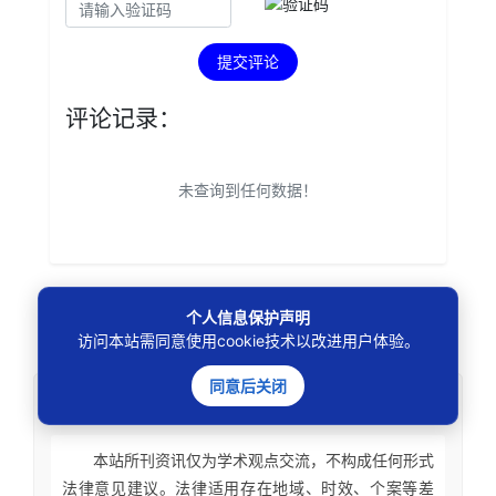
提交评论
评论记录：
未查询到任何数据！
个人信息保护声明
本文
标签
：
访问本站需同意使用cookie技术以改进用户体验。
同意后关闭
免责声明
本站所刊资讯仅为学术观点交流，不构成任何形式
法律意见建议。法律适用存在地域、时效、个案等差