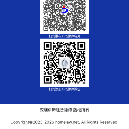
扫码惠存邓杰律师名片
扫码添加邓杰律师微信
深圳房屋租赁律师 版权所有
Copyright©2023-
2026 homelaw.net, All Rights Reserved.