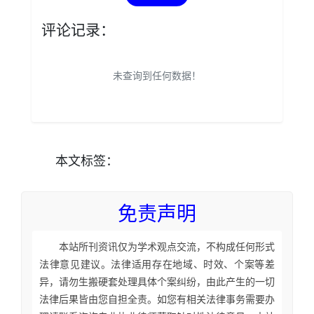
评论记录：
未查询到任何数据！
本文
标签
：
免责声明
本站所刊资讯仅为学术观点交流，不构成任何形式
法律意见建议。法律适用存在地域、时效、个案等差
异，请勿生搬硬套处理具体个案纠纷，由此产生的一切
法律后果皆由您自担全责。如您有相关法律事务需要办