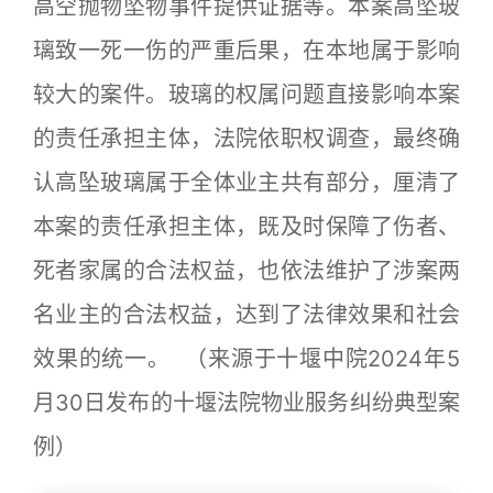
高空抛物坠物事件提供证据等。本案高坠玻
璃致一死一伤的严重后果，在本地属于影响
较大的案件。玻璃的权属问题直接影响本案
的责任承担主体，法院依职权调查，最终确
认高坠玻璃属于全体业主共有部分，厘清了
本案的责任承担主体，既及时保障了伤者、
死者家属的合法权益，也依法维护了涉案两
名业主的合法权益，达到了法律效果和社会
效果的统一。 （来源于十堰中院2024年5
月30日发布的十堰法院物业服务纠纷典型案
例）