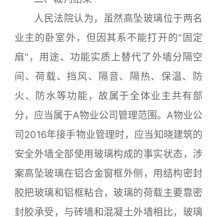
人民法院认为，虽然高坠玻璃位于两名
业主的卧室外，但因其系不能打开的“固定
扇”，用途、功能实质上替代了外墙分隔空
间、荷载、挡风、隔音、隔热、保温、防
火、防水等功能，故属于全体业主共有部
分，应当属于A物业公司管理范围。A物业公
司2016年接手物业管理时，应当知晓建筑的
安全外墙全部使用玻璃构成的事实状态，涉
案高坠玻璃在铝合金窗框外侧，用结构密封
胶把玻璃和铝框粘合，玻璃的荷载主要靠密
封胶承受，与砖墙和混凝土外墙相比，玻璃