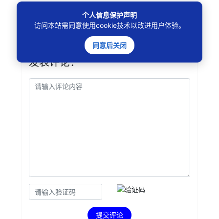
个人信息保护声明
访问本站需同意使用cookie技术以改进用户体验。
同意后关闭
发表评论：
提交评论