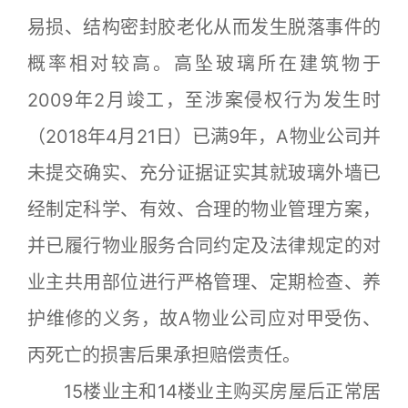
易损、结构密封胶老化从而发生脱落事件的
概率相对较高。高坠玻璃所在建筑物于
2009年2月竣工，至涉案侵权行为发生时
（2018年4月21日）已满9年，A物业公司并
未提交确实、充分证据证实其就玻璃外墙已
经制定科学、有效、合理的物业管理方案，
并已履行物业服务合同约定及法律规定的对
业主共用部位进行严格管理、定期检查、养
护维修的义务，故A物业公司应对甲受伤、
丙死亡的损害后果承担赔偿责任。
15楼业主和14楼业主购买房屋后正常居