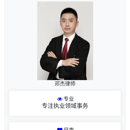
邓杰律师
专业
专注执业领域事务