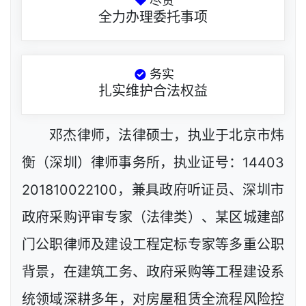
尽责
全力办理委托事项
务实
扎实维护合法权益
邓杰律师，法律硕士，执业于北京市炜
衡（深圳）律师事务所，执业证号：14403
201810022100，兼具政府听证员、深圳市
政府采购评审专家（法律类）、某区城建部
门公职律师及建设工程定标专家等多重公职
背景，在建筑工务、政府采购等工程建设系
统领域深耕多年，对房屋租赁全流程风险控