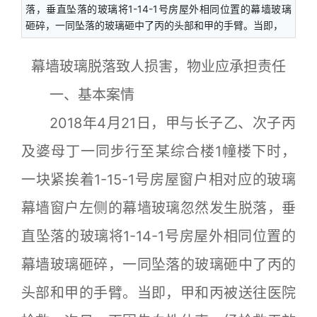
落，垂直坠落的玻璃将1-14-1号房屋外相同位置的幕墙玻璃
砸碎，一同坠落的玻璃砸中了丙的头部和甲的手臂。当即，
幕墙玻璃脱落致人损害，物业应承担责任
一、基本案情
2018年4月21日，甲与长子乙、次子丙
及婆母丁一同步行至某综合楼1幢楼下时，
一块紧挨着1-15-1号房屋窗户相对应的玻璃
幕墙窗户左侧的幕墙玻璃忽然发生脱落，垂
直坠落的玻璃将1-14-1号房屋外相同位置的
幕墙玻璃砸碎，一同坠落的玻璃砸中了丙的
头部和甲的手臂。当即，甲和丙被送往医院