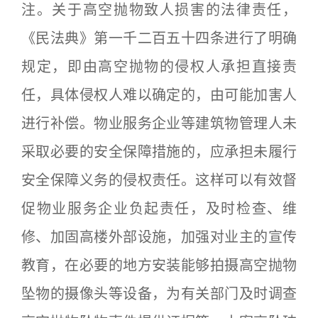
注。关于高空抛物致人损害的法律责任，
《民法典》第一千二百五十四条进行了明确
规定，即由高空抛物的侵权人承担直接责
任，具体侵权人难以确定的，由可能加害人
进行补偿。物业服务企业等建筑物管理人未
采取必要的安全保障措施的，应承担未履行
安全保障义务的侵权责任。这样可以有效督
促物业服务企业负起责任，及时检查、维
修、加固高楼外部设施，加强对业主的宣传
教育，在必要的地方安装能够拍摄高空抛物
坠物的摄像头等设备，为有关部门及时调查