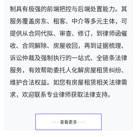
制具有极强的前端把控与后端处置能力。其
服务覆盖房东、租客、中介等多元主体，可
提供从合同代拟、审查、修订，到律师函催
收、合同解除、房屋收回，再到证据梳理、
诉讼仲裁及强制执行的一站式、全链条法律
服务，有效帮助委托人化解房屋租赁纠纷、
维护合法权益。如您有房屋租赁相关法律需
求，欢迎联系专业律师获取法律支持。
· · · 查看更多 · · ·