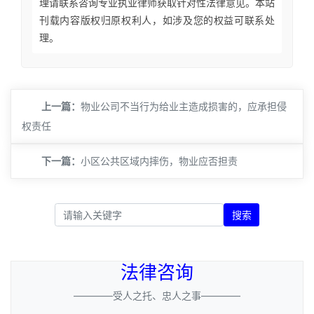
理请联系咨询专业执业律师获取针对性法律意见。本站
刊载内容版权归原权利人，如涉及您的权益可联系处
理。
上一篇：
​物业公司不当行为给业主造成损害的，应承担侵
权责任
下一篇：
​小区公共区域内摔伤，物业应否担责
搜索
法律咨询
————受人之托、忠人之事————