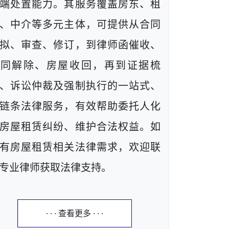
端处置能力。其服务覆盖房东、租
、中介等多元主体，可提供从合同
拟、审查、修订，到律师函催收、
合同解除、房屋收回，再到证据梳
、诉讼仲裁及强制执行的一站式、
链条法律服务，有效帮助委托人化
房屋租赁纠纷、维护合法权益。如
有房屋租赁相关法律需求，欢迎联
专业律师获取法律支持。
· · · 查看更多 · · ·