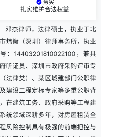
务实
扎实维护合法权益
邓杰律师，法律硕士，执业于北
市炜衡（深圳）律师事务所，执业
号：14403201810022100，兼具
府听证员、深圳市政府采购评审专
（法律类）、某区城建部门公职律
及建设工程定标专家等多重公职背
，在建筑工务、政府采购等工程建
系统领域深耕多年，对房屋租赁全
程风险控制具有极强的前端把控与