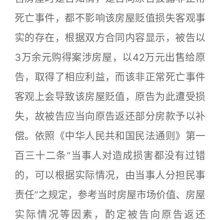
死亡事件，都不影响该房屋贬值损失客观事
实的存在，根据双方合同内容显示，被告以
3万余元购得案涉房屋，以42万元出售给原
告，取得了相应利益，而该非正常死亡事件
客观上会导致该房屋贬值，原告为此遭受损
失，故被告应当向原告返还部分房款予以补
偿。依照《中华人民共和国民法通则》第一
百三十二条“当事人对造成损害都没有过错
的，可以根据实际情况，由当事人分担民事
责任”之规定，参考当时房屋市场价值、房屋
实际情况等因素，酌定被告向原告返还