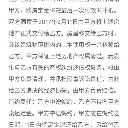
甲方，购房定金将在最后一次付款时冲抵。
双方同意于2017年9月11日由甲方将上述房
地产正式交付给乙方。房屋移交给乙方时，
其该建筑物范围内的土地使用权一并转移给
乙方。甲方保证上述房地产权属清楚。若发
生与乙方有关的产权纠纷或债权债务，概由
甲方负责清理，并承担民事诉讼责任，由此
给乙方造成的经济损失，由甲方负责赔偿。
违约责任：乙方中途悔约，乙方不得向甲方
索还定金。甲方中途悔约，甲方应在悔约之
日起，1日内将定金退还给乙方，另给付乙