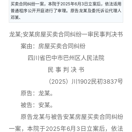
买卖合同纠纷一案，本院于2025年6月3日立案后，依法适用
普通程序公开开庭进行了审理。原告龙某及委托诉讼代理人
邓某、
龙某;安某房屋买卖合同纠纷一审民事判决书
案由：房屋买卖合同纠纷
四川省巴中市巴州区人民法院
民 事 判 决 书
（2025）川1902民初3837号
原告：龙某。
被告：安某。
原告龙某与被告安某房屋买卖合同纠纷
一案，本院于2025年6月3日立案后，依法