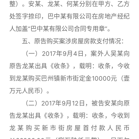
整）。安某、龙某、何某分别在甲方、乙方
处签字捺印，巴中某有限公司在房地产经纪
人加盖“巴中某有限公司合同专用章”。
五、原告购买案涉房屋房款支付情况：
（一）2017年9月4日，案外人吴某向
原告龙某出具《收条》，载明：收条，今收
到龙某购买巴州镇新市街定金10000元（壹
万元人民币）。
（二）2017年9月12日，被告安某向原
告龙某出具《收条》，载明：收条，今收到
龙某购买新市街房屋首付款人民币