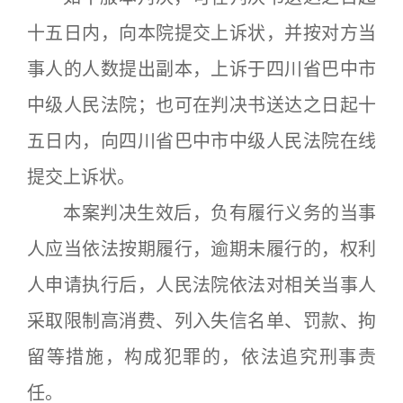
十五日内，向本院提交上诉状，并按对方当
事人的人数提出副本，上诉于四川省巴中市
中级人民法院；也可在判决书送达之日起十
五日内，向四川省巴中市中级人民法院在线
提交上诉状。
本案判决生效后，负有履行义务的当事
人应当依法按期履行，逾期未履行的，权利
人申请执行后，人民法院依法对相关当事人
采取限制高消费、列入失信名单、罚款、拘
留等措施，构成犯罪的，依法追究刑事责
任。