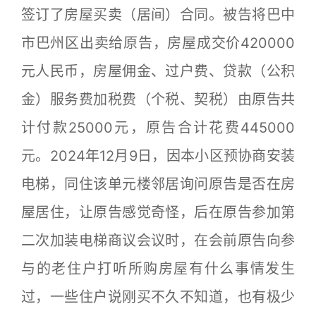
签订了房屋买卖（居间）合同。被告将巴中
市巴州区出卖给原告，房屋成交价420000
元人民币，房屋佣金、过户费、贷款（公积
金）服务费加税费（个税、契税）由原告共
计付款25000元，原告合计花费445000
元。2024年12月9日，因本小区预协商安装
电梯，同住该单元楼邻居询问原告是否在房
屋居住，让原告感觉奇怪，后在原告参加第
二次加装电梯商议会议时，在会前原告向参
与的老住户打听所购房屋有什么事情发生
过，一些住户说刚买不久不知道，也有极少