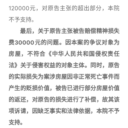
120000元，对原告主张的超出部分，本院
不予支持。
最后，关于原告主张被告赔偿精神损失
费30000元的问题。因本案的争议对象为
房屋，不符合《中华人民共和国侵权责任
法》关于侵害权益的对象主体。同时，原告
的实际损失为案涉房屋因非正常死亡事件而
产生的贬损价值，被告已进行部分房屋价值
的返还，对原告的损失进行了补偿，故其该
项诉请，因缺乏事实和法律依据，本院不予
支持。