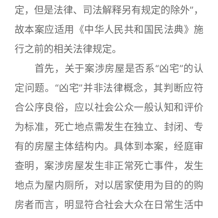
定，但是法律、司法解释另有规定的除外”，
故本案应适用《中华人民共和国民法典》施
行之前的相关法律规定。
首先，关于案涉房屋是否系“凶宅”的认
定问题。“凶宅”并非法律概念，其判断应符
合公序良俗，应以社会公众一般认知和评价
为标准，死亡地点需发生在独立、封闭、专
有的房屋主体结构内。具体到本案，经庭审
查明，案涉房屋发生非正常死亡事件，发生
地点为屋内厕所，对以居家使用为目的的购
房者而言，明显符合社会大众在日常生活中