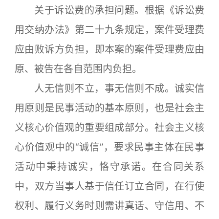
关于诉讼费的承担问题。根据《诉讼费
用交纳办法》第二十九条规定，案件受理费
应由败诉方负担，即本案的案件受理费应由
原、被告在各自范围内负担。
人无信则不立，事无信则不成。诚实信
用原则是民事活动的基本原则，也是社会主
义核心价值观的重要组成部分。社会主义核
心价值观中的“诚信”，要求民事主体在民事
活动中秉持诚实，恪守承诺。在合同关系
中，双方当事人基于信任订立合同，在行使
权利、履行义务时则需讲真话、守信用、不