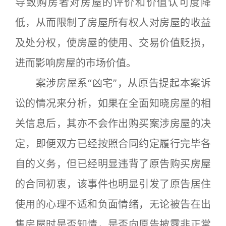
导致购房者对房屋的评价和价值认可度降
低，从而限制了房屋所有权人对房屋的收益
及处分权，使房屋的使用、交易价值贬损，
进而影响房屋的市场价值。
案涉房屋系“凶宅”，从原告提起本案诉
讼的情况来分析，如果在全面知晓房屋的相
关信息后，其亦不会作出购买案涉房屋的决
定，即便双方已经按照合同约定履行完毕各
自的义务，但已经明显违背了原告购买房屋
的合同初衷，该事件也明显引发了原告居住
使用的心理不适和负面情绪，无论被告在出
售房屋时是否知情，是否向原告披露非正常