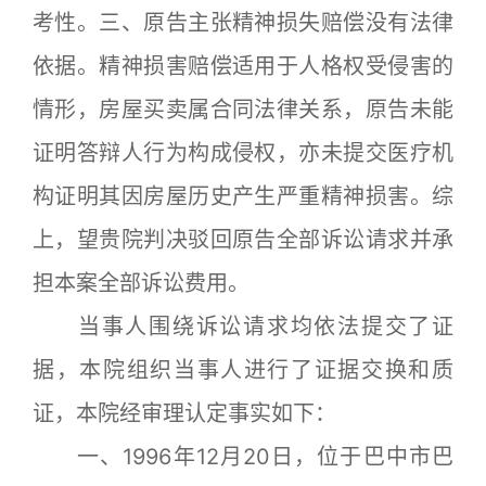
考性。三、原告主张精神损失赔偿没有法律
依据。精神损害赔偿适用于人格权受侵害的
情形，房屋买卖属合同法律关系，原告未能
证明答辩人行为构成侵权，亦未提交医疗机
构证明其因房屋历史产生严重精神损害。综
上，望贵院判决驳回原告全部诉讼请求并承
担本案全部诉讼费用。
当事人围绕诉讼请求均依法提交了证
据，本院组织当事人进行了证据交换和质
证，本院经审理认定事实如下：
一、1996年12月20日，位于巴中市巴