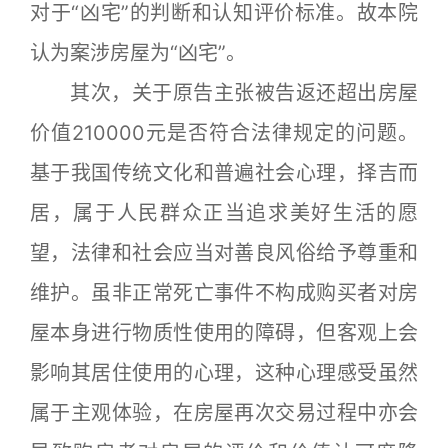
对于“凶宅”的判断和认知评价标准。故本院
认为案涉房屋为“凶宅”。
其次，关于原告主张被告返还超出房屋
价值210000元是否符合法律规定的问题。
基于我国传统文化和普遍社会心理，择吉而
居，属于人民群众正当追求美好生活的愿
望，法律和社会应当对善良风俗给予尊重和
维护。虽非正常死亡事件不构成购买者对房
屋本身进行物质性使用的障碍，但客观上会
影响其居住使用的心理，这种心理感受虽然
属于主观体验，在房屋再次交易过程中亦会