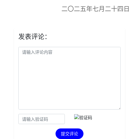
二〇二五年七月二十四日
发表评论：
提交评论