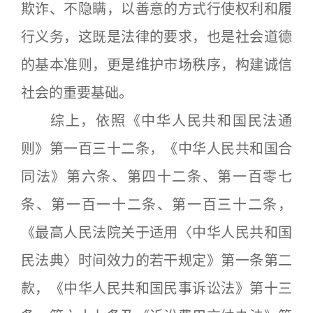
欺诈、不隐瞒，以善意的方式行使权利和履
行义务，这既是法律的要求，也是社会道德
的基本准则，更是维护市场秩序，构建诚信
社会的重要基础。
综上，依照《中华人民共和国民法通
则》第一百三十二条，《中华人民共和国合
同法》第六条、第四十二条、第一百零七
条、第一百一十二条、第一百三十二条，
《最高人民法院关于适用〈中华人民共和国
民法典〉时间效力的若干规定》第一条第二
款，《中华人民共和国民事诉讼法》第十三