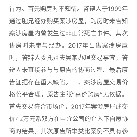
行为。首先购房时不知情。答辩人于1999年
通过胞兄经办购买案涉房屋，购房时未告知
案涉房屋内曾发生过非正常死亡事件。其次
售房时未参与经办。2017年出售案涉房屋
时，答辩人委托姐夫吴某办理交易事宜，答
辩人未直接参与与原告的协商过程。最后原
告证据存在重大缺陷。二、案涉房屋交易价
格公平合理，原告主张“高价购房”无依据。
首先交易符合市场价，2017年案涉房屋成交
价42万元系双方在中介公司的介入下自愿协
商的结果。其次原告所举类比案例不具有参