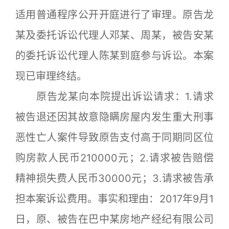
适用普通程序公开开庭进行了审理。原告龙
某及委托诉讼代理人邓某、周某，被告安某
的委托诉讼代理人陈某到庭参与诉讼。本案
现已审理终结。
原告龙某向本院提出诉讼请求：1.请求
被告退还因其故意隐瞒房屋内发生重大刑事
恶性亡人案件导致原告支付高于同期同区位
购房款人民币210000元；2.请求被告赔偿
精神损失费人民币30000元；3.请求被告承
担本案诉讼费用。事实和理由：2017年9月1
日，原、被告在巴中某房地产经纪有限公司