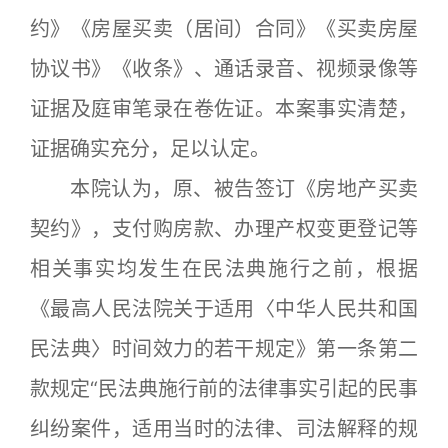
约》《房屋买卖（居间）合同》《买卖房屋
协议书》《收条》、通话录音、视频录像等
证据及庭审笔录在卷佐证。本案事实清楚，
证据确实充分，足以认定。
本院认为，原、被告签订《房地产买卖
契约》，支付购房款、办理产权变更登记等
相关事实均发生在民法典施行之前，根据
《最高人民法院关于适用〈中华人民共和国
民法典〉时间效力的若干规定》第一条第二
款规定“民法典施行前的法律事实引起的民事
纠纷案件，适用当时的法律、司法解释的规