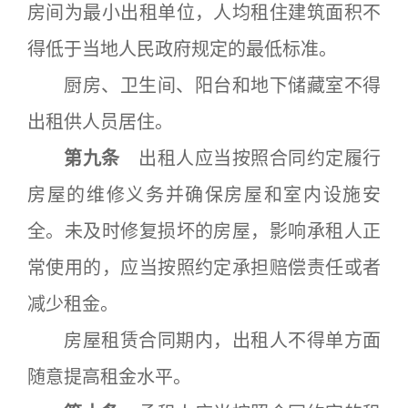
房间为最小出租单位，人均租住建筑面积不
得低于当地人民政府规定的最低标准。
厨房、卫生间、阳台和地下储藏室不得
出租供人员居住。
第九条
出租人应当按照合同约定履行
房屋的维修义务并确保房屋和室内设施安
全。未及时修复损坏的房屋，影响承租人正
常使用的，应当按照约定承担赔偿责任或者
减少租金。
房屋租赁合同期内，出租人不得单方面
随意提高租金水平。