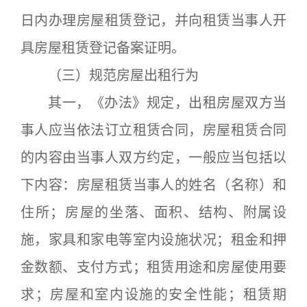
日内办理房屋租赁登记，并向租赁当事人开
具房屋租赁登记备案证明。
（三）规范房屋出租行为
其一，《办法》规定，出租房屋双方当
事人应当依法订立租赁合同，房屋租赁合同
的内容由当事人双方约定，一般应当包括以
下内容：房屋租赁当事人的姓名（名称）和
住所；房屋的坐落、面积、结构、附属设
施，家具和家电等室内设施状况；租金和押
金数额、支付方式；租赁用途和房屋使用要
求；房屋和室内设施的安全性能；租赁期