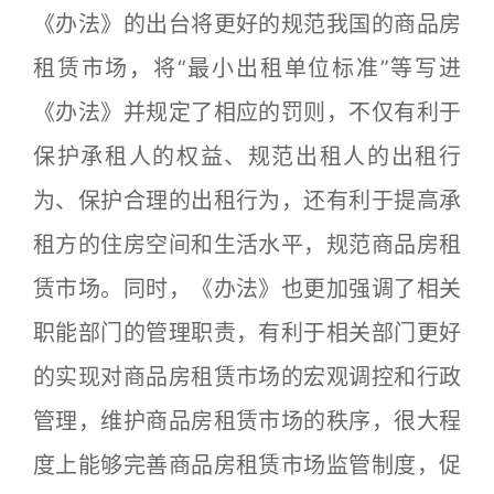
《办法》的出台将更好的规范我国的商品房
租赁市场，将“最小出租单位标准”等写进
《办法》并规定了相应的罚则，不仅有利于
保护承租人的权益、规范出租人的出租行
为、保护合理的出租行为，还有利于提高承
租方的住房空间和生活水平，规范商品房租
赁市场。同时，《办法》也更加强调了相关
职能部门的管理职责，有利于相关部门更好
的实现对商品房租赁市场的宏观调控和行政
管理，维护商品房租赁市场的秩序，很大程
度上能够完善商品房租赁市场监管制度，促