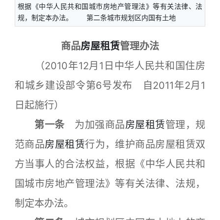
根据《中华人民共和国城市房地产管理法》等有关法律、法
规，制定本办法。 第二条城市规划区内国有土地
商品
房屋租赁
管理办法
（2010年12月1日中华人民共和国住房
和城乡建设部令第6号发布 自2011年2月1
日起施行）
第一条
为加强商品
房屋租赁
管理，规
范商品
房屋租赁
行为，维护商品房屋租赁双
方当事人的合法权益，根据《中华人民共和
国城市房地产管理法》等有关法律、法规，
制定本办法。