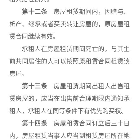
第十二条
房屋租赁期间内，因赠与、
析产、继承或者买卖转让房屋的，原房屋租
赁合同继续有效。
承租人在房屋租赁期间死亡的，与其生
前共同居住的人可以按照原租赁合同租赁该
房屋。
第十三条
房屋租赁期间出租人出售租
赁房屋的，应当在出售前合理期限内通知承
租人，承租人在同等条件下有优先购买权。
第十四条
房屋租赁合同订立后三十日
内，房屋租赁当事人应当到租赁房屋所在地