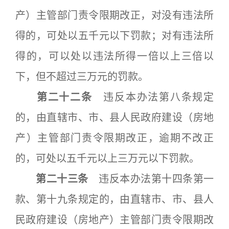
产）主管部门责令限期改正，对没有违法所
得的，可处以五千元以下罚款；对有违法所
得的，可以处以违法所得一倍以上三倍以
下，但不超过三万元的罚款。
第二十二条
违反本办法第八条规定
的，由直辖市、市、县人民政府建设（房地
产）主管部门责令限期改正，逾期不改正
的，可处以五千元以上三万元以下罚款。
第二十三条
违反本办法第十四条第一
款、第十九条规定的，由直辖市、市、县人
民政府建设（房地产）主管部门责令限期改