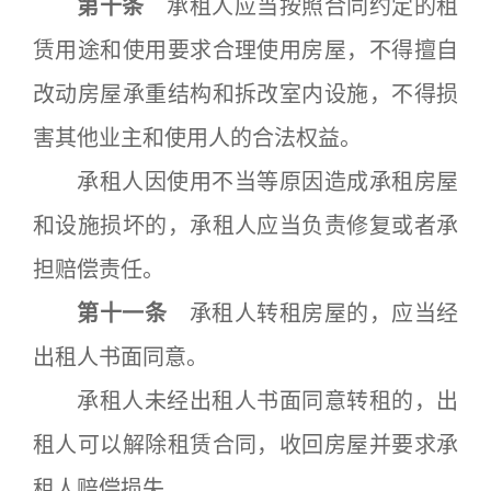
第十条
承租人应当按照合同约定的租
赁用途和使用要求合理使用房屋，不得擅自
改动房屋承重结构和拆改室内设施，不得损
害其他业主和使用人的合法权益。
承租人因使用不当等原因造成承租房屋
和设施损坏的，承租人应当负责修复或者承
担赔偿责任。
第十一条
承租人转租房屋的，应当经
出租人书面同意。
承租人未经出租人书面同意转租的，出
租人可以解除租赁合同，收回房屋并要求承
租人赔偿损失。