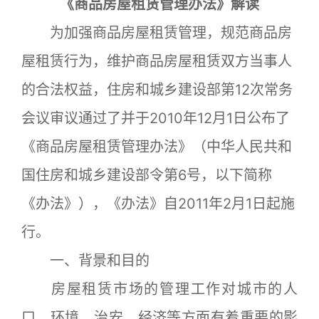
《商品房屋租赁管理办法》解读
为加强商品房屋租赁管理，规范商品房
屋租赁行为，维护商品房屋租赁双方当事人
的合法权益，住房和城乡建设部第12次常务
会议审议通过了并于2010年12月1日公布了
《商品房屋租赁管理办法》（中华人民共和
国住房和城乡建设部令第6号，以下简称
《办法》），《办法》自2011年2月1日起施
行。
一、背景和目的
房屋租赁市场的管理工作对城市的人
口、环境、治安、经济等方面有着重要的影