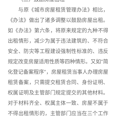
与原《城市房屋租赁管理办法》相比，
《办法》做出了诸多调整以鼓励房屋出租。
如《办法》第六条，将原来规定的九种不得
出租情形，减少为属于违法建筑的、不符合
安全、防灾等工程建设强制性标准的、违反
规定改变房屋适用性质等四种情形。又如“简
化登记备案程序”，房屋租赁当事人办理房屋
租赁备案，只需提交租赁合同、身份证明、
权属证明及主管部门规定提交的其他材料。
对于材料齐全、权属主体一致、房屋不属于
不得出租情形的，主管部门应当在三个工作