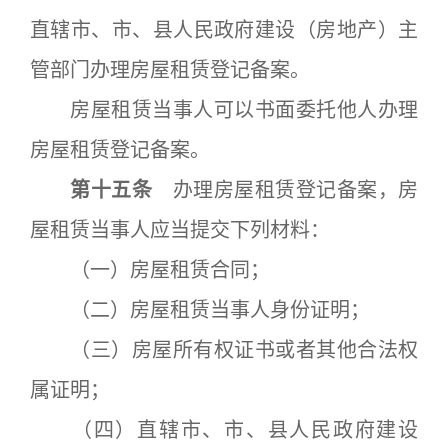
直辖市、市、县人民政府建设（房地产）主
管部门办理房屋租赁登记备案。
房屋租赁当事人可以书面委托他人办理
房屋租赁登记备案。
第十五条
办理房屋租赁登记备案，房
屋租赁当事人应当提交下列材料：
（一）房屋租赁合同；
（二）房屋租赁当事人身份证明；
（三）房屋所有权证书或者其他合法权
属证明；
（四）直辖市、市、县人民政府建设