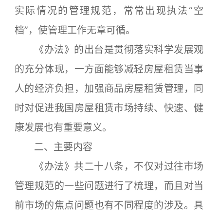
实际情况的管理规范，常常出现执法“空
档”，使管理工作无章可循。
《办法》的出台是贯彻落实科学发展观
的充分体现，一方面能够减轻房屋租赁当事
人的经济负担，加强商品房屋租赁管理，同
时对促进我国房屋租赁市场持续、快速、健
康发展也有重要意义。
二、主要内容
《办法》共二十八条，不仅对过往市场
管理规范的一些问题进行了梳理，而且对当
前市场的焦点问题也有不同程度的涉及。具