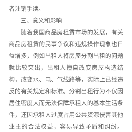
者注销手续。
三、意义和影响
随着我国商品房租赁市场的发展，有关
商品房租赁的民事争议和违规操作现象也日
益增多，例如出租人将房屋分割出租的问题
就比较突出，出租人擅自改变房屋构造结
构，改变水、电、气线路等，实际上已经违
反的有关规定和标准。分割出租行为不仅因
居住密度大而无法保障承租人的基本生活条
件，还因承租人过度占用公共资源侵害其他
业主的合法权益，容易导致矛盾和纠纷。