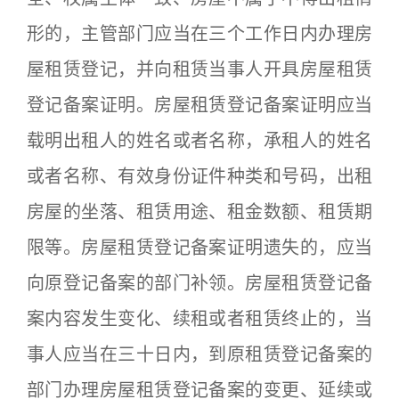
形的，主管部门应当在三个工作日内办理房
屋租赁登记，并向租赁当事人开具房屋租赁
登记备案证明。房屋租赁登记备案证明应当
载明出租人的姓名或者名称，承租人的姓名
或者名称、有效身份证件种类和号码，出租
房屋的坐落、租赁用途、租金数额、租赁期
限等。房屋租赁登记备案证明遗失的，应当
向原登记备案的部门补领。房屋租赁登记备
案内容发生变化、续租或者租赁终止的，当
事人应当在三十日内，到原租赁登记备案的
部门办理房屋租赁登记备案的变更、延续或