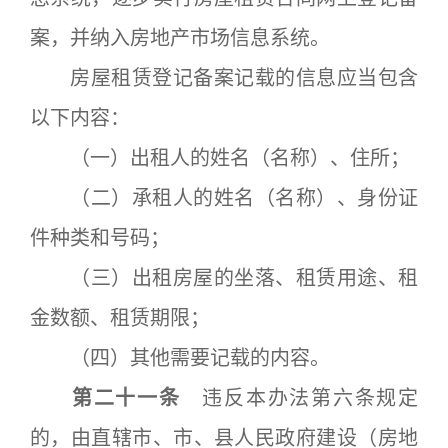
案，并纳入房地产市场信息系统。
房屋租赁登记备案记载的信息应当包含
以下内容：
（一）出租人的姓名（名称）、住所；
（二）承租人的姓名（名称）、身份证
件种类和号码；
（三）出租房屋的坐落、租赁用途、租
金数额、租赁期限；
（四）其他需要记载的内容。
第二十一条
违反本办法第六条规定
的，由直辖市、市、县人民政府建设（房地