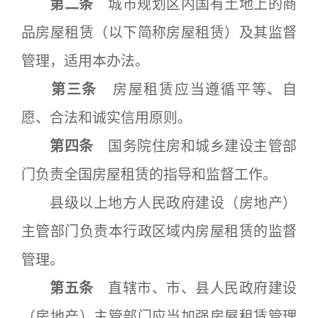
第二条
城市规划区内国有土地上的商
品房屋租赁（以下简称房屋租赁）及其监督
管理，适用本办法。
第三条
房屋租赁应当遵循平等、自
愿、合法和诚实信用原则。
第四条
国务院住房和城乡建设主管部
门负责全国房屋租赁的指导和监督工作。
县级以上地方人民政府建设（房地产）
主管部门负责本行政区域内房屋租赁的监督
管理。
第五条
直辖市、市、县人民政府建设
（房地产）主管部门应当加强房屋租赁管理