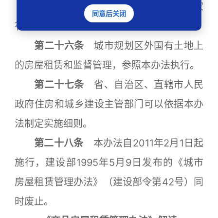
第二十五条
保障性住房租赁按照国家
同意后关闭
有关规定执行。
第二十六条
城市规划区外国有土地上
的房屋租赁和监督管理，参照本办法执行。
第二十七条
省、自治区、直辖市人民
政府住房和城乡建设主管部门可以依据本办
法制定实施细则。
第二十八条
本办法自2011年2月1日起
施行，建设部1995年5月9日发布的《城市
房屋租赁管理办法》（建设部令第42号）同
时废止。