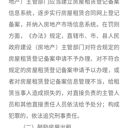
地产）主管部门应当建立房屋租赁登记备案
信息系统，逐步实行房屋租赁合同网上登记
备案，并纳入房地产市场信息系统。在罚则
方面，《办法》规定，直辖市、市、县人民
政府建设（房地产）主管部门对符合规定的
房屋租赁登记备案申请不予办理、对不符合
规定的房屋租赁登记备案申请予以办理，或
者对房屋租赁登记备案信息管理不当，给租
赁当事人造成损失的，对直接负责的主管人
员和其他直接责任人员依法给予处分；构成
犯罪的，依法追究刑事责任。
（二）鼓励房屋出租