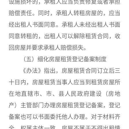
设施损坏的，承租人应当负责修复或者承担
赔偿责任。同时，承租人转租房屋的，应当
经出租人书面同意。承租人未经出租人书面
同意转租的，出租人可以解除租赁合同，收
回房屋并要求承租人赔偿损失。
（五）细化房屋租赁登记备案制度
《办法》指出，房屋租赁合同订立后三
十日内，房屋租赁当事人应当到租赁房屋所
在地直辖市、市、县人民政府建设（房地
产）主管部门办理房屋租赁登记备案，登记
备案也可以书面委托他人办理。对于材料齐
全、权属主体一致、房屋不属于不得出租情