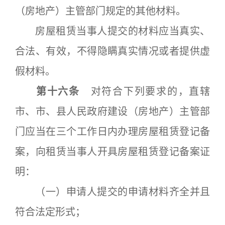
（房地产）主管部门规定的其他材料。
房屋租赁当事人提交的材料应当真实、
合法、有效，不得隐瞒真实情况或者提供虚
假材料。
第十六条
对符合下列要求的，直辖
市、市、县人民政府建设（房地产）主管部
门应当在三个工作日内办理房屋租赁登记备
案，向租赁当事人开具房屋租赁登记备案证
明：
（一）申请人提交的申请材料齐全并且
符合法定形式；