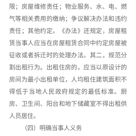
限；房屋维修责任；物业服务、水、电、燃
气等相关费用的缴纳；争议解决办法和违约
责任；其他约定。《办法》还规定，房屋租
赁当事人应当在房屋租赁合同中约定房屋被
征收或者拆迁时的处理办法。其二，规范分
割出租行为。出租住房的，应当以原设计的
房间为最小出租单位，人均租住建筑面积不
得低于当地人民政府规定的最低标准。厨
房、卫生间、阳台和地下储藏室不得出租供
人员居住。
（四）明确当事人义务