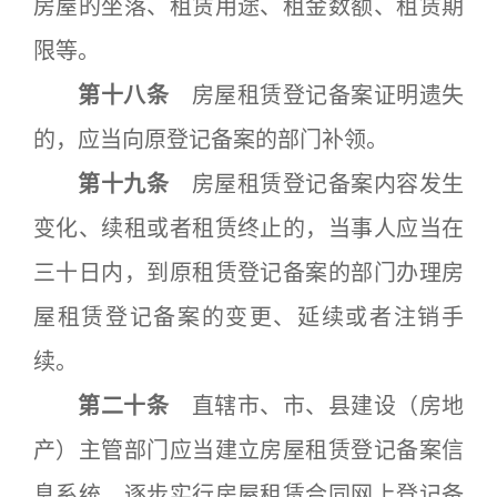
房屋的坐落、租赁用途、租金数额、租赁期
限等。
第十八条
房屋租赁登记备案证明遗失
的，应当向原登记备案的部门补领。
第十九条
房屋租赁登记备案内容发生
变化、续租或者租赁终止的，当事人应当在
三十日内，到原租赁登记备案的部门办理房
屋租赁登记备案的变更、延续或者注销手
续。
第二十条
直辖市、市、县建设（房地
产）主管部门应当建立房屋租赁登记备案信
息系统，逐步实行房屋租赁合同网上登记备