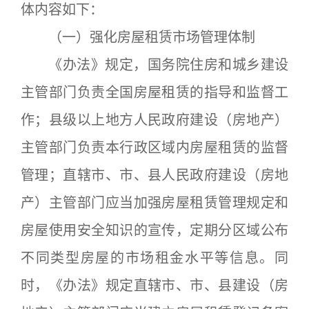
体内容如下：
（一）强化房屋租赁市场管理体制
《办法》规定，国务院住房和城乡建设
主管部门负责全国房屋租赁的指导和监督工
作；县级以上地方人民政府建设（房地产）
主管部门负责本行政区域内房屋租赁的监督
管理；直辖市、市、县人民政府建设（房地
产）主管部门应当加强房屋租赁管理规定和
房屋使用安全知识的宣传，定期分区域公布
不同类型房屋的市场租金水平等信息。同
时，《办法》规定直辖市、市、县建设（房