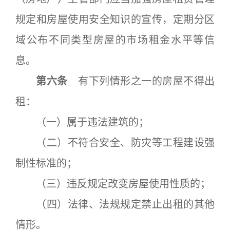
规定和房屋使用安全知识的宣传，定期分区
域公布不同类型房屋的市场租金水平等信
息。
第六条
有下列情形之一的房屋不得出
租：
（一）属于违法建筑的；
（二）不符合安全、防灾等工程建设强
制性标准的；
（三）违反规定改变房屋使用性质的；
（四）法律、法规规定禁止出租的其他
情形。