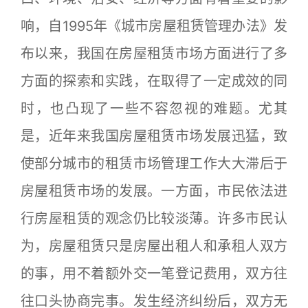
响，自1995年《城市房屋租赁管理办法》发
布以来，我国在房屋租赁市场方面进行了多
方面的探索和实践，在取得了一定成效的同
时，也凸现了一些不容忽视的难题。尤其
是，近年来我国房屋租赁市场发展迅猛，致
使部分城市的租赁市场管理工作大大滞后于
房屋租赁市场的发展。一方面，市民依法进
行房屋租赁的观念仍比较淡薄。许多市民认
为，房屋租赁只是房屋出租人和承租人双方
的事，用不着额外交一笔登记费用，双方往
往口头协商完事。发生经济纠纷后，双方无