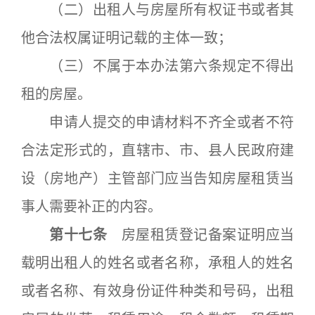
（二）出租人与房屋所有权证书或者其
他合法权属证明记载的主体一致；
（三）不属于本办法第六条规定不得出
租的房屋。
申请人提交的申请材料不齐全或者不符
合法定形式的，直辖市、市、县人民政府建
设（房地产）主管部门应当告知房屋租赁当
事人需要补正的内容。
第十七条
房屋租赁登记备案证明应当
载明出租人的姓名或者名称，承租人的姓名
或者名称、有效身份证件种类和号码，出租