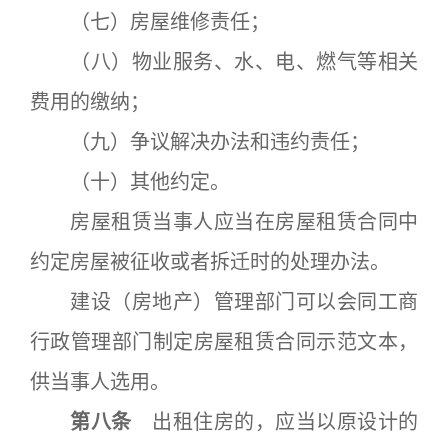
（七）房屋维修责任；
（八）物业服务、水、电、燃气等相关
费用的缴纳；
（九）争议解决办法和违约责任；
（十）其他约定。
房屋租赁当事人应当在房屋租赁合同中
约定房屋被征收或者拆迁时的处理办法。
建设（房地产）管理部门可以会同工商
行政管理部门制定房屋租赁合同示范文本，
供当事人选用。
第八条
出租住房的，应当以原设计的