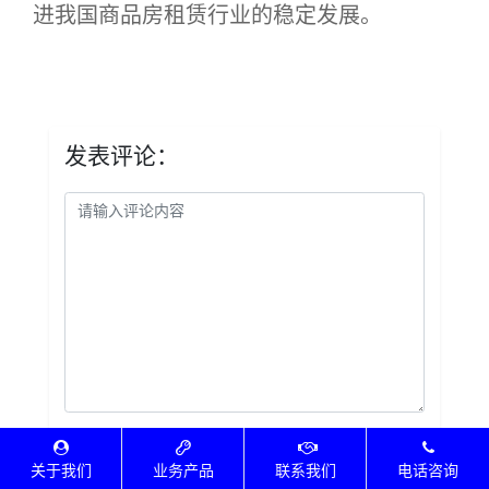
进我国商品房租赁行业的稳定发展。
发表评论：
关于我们
业务产品
联系我们
电话咨询