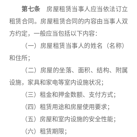
第七条
房屋租赁当事人应当依法订立
租赁合同。房屋租赁合同的内容由当事人双
方约定，一般应当包括以下内容：
（一）房屋租赁当事人的姓名（名称）
和住所；
（二）房屋的坐落、面积、结构、附属
设施，家具和家电等室内设施状况；
（三）租金和押金数额、支付方式；
（四）租赁用途和房屋使用要求；
（五）房屋和室内设施的安全性能；
（六）租赁期限；