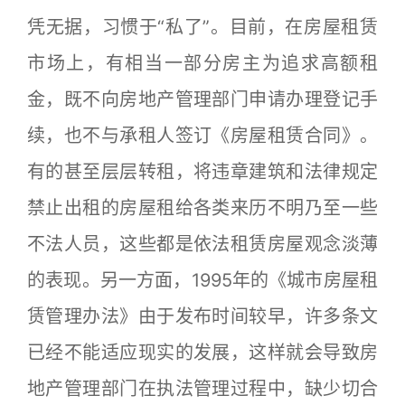
凭无据，习惯于“私了”。目前，在房屋租赁
市场上，有相当一部分房主为追求高额租
金，既不向房地产管理部门申请办理登记手
续，也不与承租人签订《房屋租赁合同》。
有的甚至层层转租，将违章建筑和法律规定
禁止出租的房屋租给各类来历不明乃至一些
不法人员，这些都是依法租赁房屋观念淡薄
的表现。另一方面，1995年的《城市房屋租
赁管理办法》由于发布时间较早，许多条文
已经不能适应现实的发展，这样就会导致房
地产管理部门在执法管理过程中，缺少切合