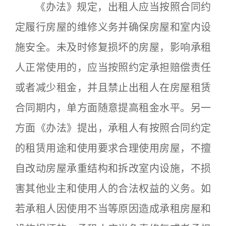
《办法》规定，出租人应当按照合同约
定履行房屋的维修义务并确保房屋和室内设
施安全。未及时修复损坏的房屋，影响承租
人正常使用的，应当按照约定承担赔偿责任
或者减少租金，并且禁止出租人在房屋租赁
合同期内，单方面随意提高租金水平。另一
方面《办法》提出，承租人有按照合同约定
的租赁用途和使用要求合理使用房屋，不擅
自改动房屋承重结构和拆改室内设施，不损
害其他业主和使用人的合法权益的义务。如
若承租人因使用不当等原因造成承租房屋和