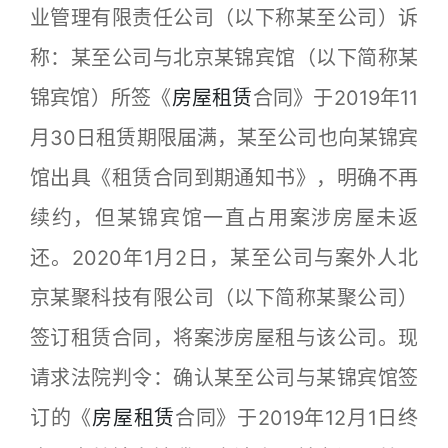
业管理有限责任公司（以下称某至公司）诉
称：某至公司与北京某锦宾馆（以下简称某
锦宾馆）所签《
房屋租赁
合同》于2019年11
月30日租赁期限届满，某至公司也向某锦宾
馆出具《租赁合同到期通知书》，明确不再
续约，但某锦宾馆一直占用案涉房屋未返
还。2020年1月2日，某至公司与案外人北
京某聚科技有限公司（以下简称某聚公司）
签订租赁合同，将案涉房屋租与该公司。现
请求法院判令：确认某至公司与某锦宾馆签
订的《
房屋租赁
合同》于2019年12月1日终