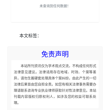
未查询到任何数据！
本文
标签
：
免责声明
本站所刊资讯仅为学术观点交流，不构成任何形式
法律意见建议。法律适用存在地域、时效、个案等差
异，请勿生搬硬套处理具体个案纠纷，由此产生的一切
法律后果皆由您自担全责。如您有相关法律事务需要办
理请联系咨询专业执业律师获取针对性法律意见。本站
刊载内容版权归原权利人，如涉及您的权益可联系处
理。