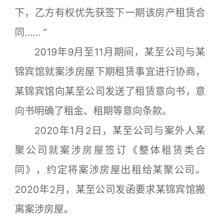
下，乙方有权优先获签下一期该房产租赁合
同…… ”
2019年9月至11月期间，某至公司与某
锦宾馆就案涉房屋下期租赁事宜进行协商，
某锦宾馆向某至公司发送了租赁意向书，意
向书明确了租金、租期等意向条款。
2020年1月2日，某至公司与案外人某
聚公司就案涉房屋签订《整体租赁类合
同》，约定将案涉房屋出租给某聚公司。
2020年2月，某至公司发函要求某锦宾馆搬
离案涉房屋。