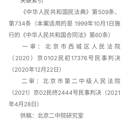
关联索引
《中华人民共和国民法典》第509条、
第734条（本案适用的是 1999年10月1日施
行的《中华人民共和国合同法》第60条）
一审：北京市西城区人民法院
（2020）京0102民初17376号民事判决
（2020年12月22日）
二审：北京市第二中级人民法院
（2021）京02民终2444号民事判决（2021
年4月28日）
供稿：北京二中院研究室