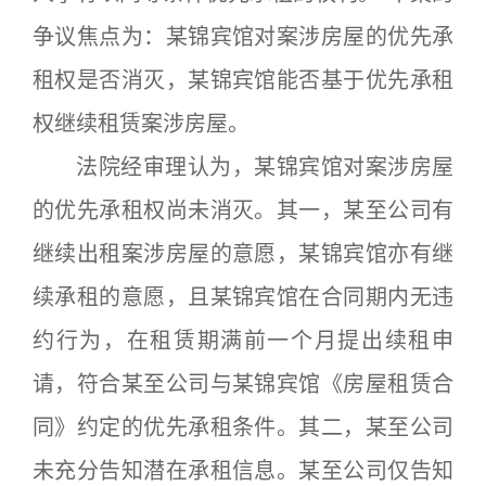
争议焦点为：某锦宾馆对案涉房屋的优先承
租权是否消灭，某锦宾馆能否基于优先承租
权继续租赁案涉房屋。
法院经审理认为，某锦宾馆对案涉房屋
的优先承租权尚未消灭。其一，某至公司有
继续出租案涉房屋的意愿，某锦宾馆亦有继
续承租的意愿，且某锦宾馆在合同期内无违
约行为，在租赁期满前一个月提出续租申
请，符合某至公司与某锦宾馆《房屋租赁合
同》约定的优先承租条件。其二，某至公司
未充分告知潜在承租信息。某至公司仅告知