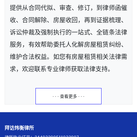
提供从合同代拟、审查、修订，到律师函催
收、合同解除、房屋收回，再到证据梳理、
诉讼仲裁及强制执行的一站式、全链条法律
服务，有效帮助委托人化解房屋租赁纠纷、
维护合法权益。如您有房屋租赁相关法律需
求，欢迎联系专业律师获取法律支持。
· · · 查看更多 · · ·
拜访炜衡律所