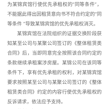
为某锦宾馆行使优先承租权的“同等条件”，
不能据此得出因租赁意向书不符合约定的“同
等条件 ”导致某锦宾馆的优先承租权消灭。
某锦宾馆在法院组织的证据交换阶段获
知某至公司与某聚公司签订的《整体租赁类
合同》后，当即同意完全按照该合同约定的
条款继续承租案涉房屋。某锦公司在该同等
条件下，享有优先承租的权利，对某锦宾馆
要求按照某至公司与某聚公司签订的《整体
租赁类合同》约定的内容行使优先承租权的
反诉请求，依法应予支持。