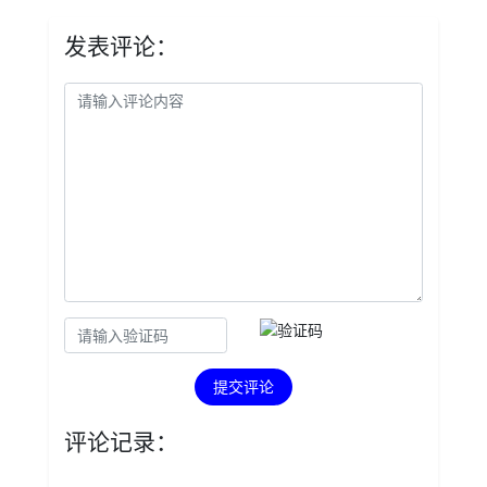
发表评论：
提交评论
评论记录：