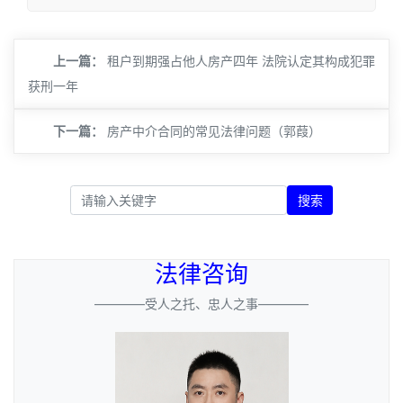
上一篇：
租户到期强占他人房产四年 法院认定其构成犯罪
获刑一年
下一篇：
房产中介合同的常见法律问题（郭葭）
搜索
法律咨询
————受人之托、忠人之事————