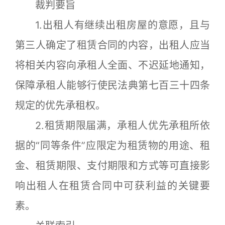
裁判要旨
1.出租人有继续出租房屋的意愿，且与
第三人确定了租赁合同的内容，出租人应当
将相关内容向承租人全面、不迟延地通知，
保障承租人能够行使民法典第七百三十四条
规定的优先承租权。
2.租赁期限届满，承租人优先承租所依
据的“同等条件”应限定为租赁物的用途、租
金、租赁期限、支付期限和方式等可直接影
响出租人在租赁合同中可获利益的关键要
素。