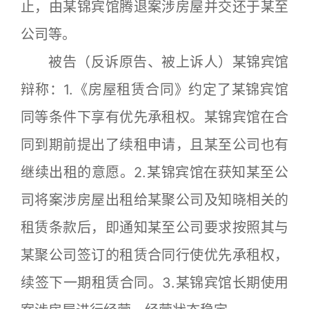
止，由某锦宾馆腾退案涉房屋并交还于某至
公司等。
被告（反诉原告、被上诉人）某锦宾馆
辩称：1.《房屋租赁合同》约定了某锦宾馆
同等条件下享有优先承租权。某锦宾馆在合
同到期前提出了续租申请，且某至公司也有
继续出租的意愿。2.某锦宾馆在获知某至公
司将案涉房屋出租给某聚公司及知晓相关的
租赁条款后，即通知某至公司要求按照其与
某聚公司签订的租赁合同行使优先承租权，
续签下一期租赁合同。3.某锦宾馆长期使用