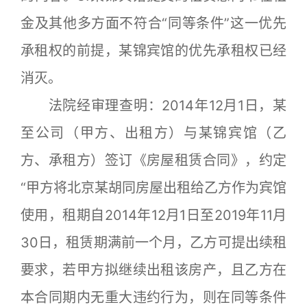
金及其他多方面不符合“同等条件”这一优先
承租权的前提，某锦宾馆的优先承租权已经
消灭。
法院经审理查明：2014年12月1日，某
至公司（甲方、出租方）与某锦宾馆（乙
方、承租方）签订《房屋租赁合同》，约定
“甲方将北京某胡同房屋出租给乙方作为宾馆
使用，租期自2014年12月1日至2019年11月
30日，租赁期满前一个月，乙方可提出续租
要求，若甲方拟继续出租该房产，且乙方在
本合同期内无重大违约行为，则在同等条件