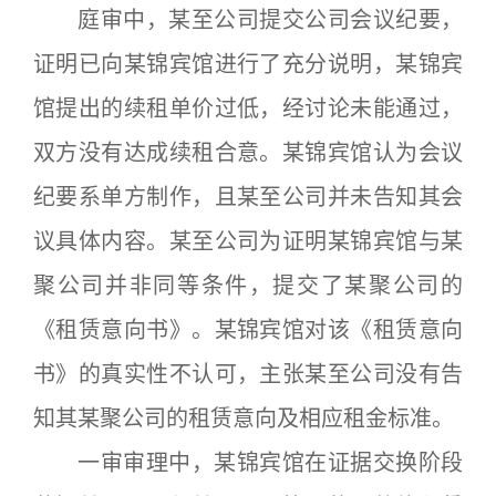
庭审中，某至公司提交公司会议纪要，
证明已向某锦宾馆进行了充分说明，某锦宾
馆提出的续租单价过低，经讨论未能通过，
双方没有达成续租合意。某锦宾馆认为会议
纪要系单方制作，且某至公司并未告知其会
议具体内容。某至公司为证明某锦宾馆与某
聚公司并非同等条件，提交了某聚公司的
《租赁意向书》。某锦宾馆对该《租赁意向
书》的真实性不认可，主张某至公司没有告
知其某聚公司的租赁意向及相应租金标准。
一审审理中，某锦宾馆在证据交换阶段