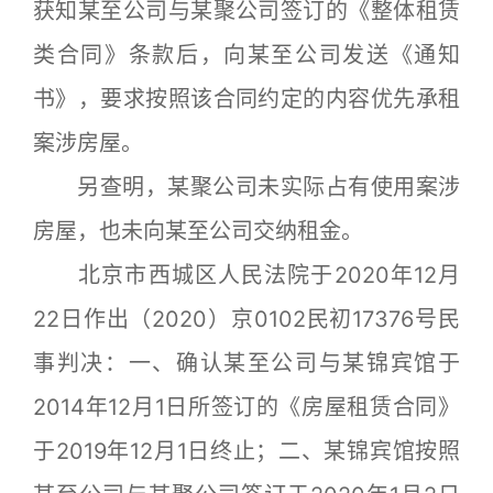
获知某至公司与某聚公司签订的《整体租赁
类合同》条款后，向某至公司发送《通知
书》，要求按照该合同约定的内容优先承租
案涉房屋。
另查明，某聚公司未实际占有使用案涉
房屋，也未向某至公司交纳租金。
北京市西城区人民法院于2020年12月
22日作出（2020）京0102民初17376号民
事判决：一、确认某至公司与某锦宾馆于
2014年12月1日所签订的《房屋租赁合同》
于2019年12月1日终止；二、某锦宾馆按照