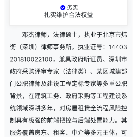
务实
扎实维护合法权益
邓杰律师，法律硕士，执业于北京市炜
衡（深圳）律师事务所，执业证号：14403
201810022100，兼具政府听证员、深圳市
政府采购评审专家（法律类）、某区城建部
门公职律师及建设工程定标专家等多重公职
背景，在建筑工务、政府采购等工程建设系
统领域深耕多年，对房屋租赁全流程风险控
制具有极强的前端把控与后端处置能力。其
服务覆盖房东、租客、中介等多元主体，可