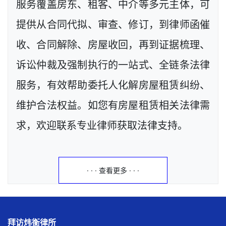
服务覆盖房东、租客、中介等多元主体，可
提供从合同代拟、审查、修订，到律师函催
收、合同解除、房屋收回，再到证据梳理、
诉讼仲裁及强制执行的一站式、全链条法律
服务，有效帮助委托人化解房屋租赁纠纷、
维护合法权益。如您有房屋租赁相关法律需
求，欢迎联系专业律师获取法律支持。
· · · 查看更多 · · ·
拜访炜衡律所