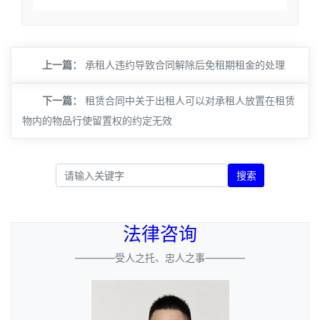
上一篇：
承租人违约导致合同解除后免租期租金的处理
下一篇：
租赁合同中关于出租人可以对承租人放置在租赁
物内的物品行使留置权的约定无效
搜索
法律咨询
————受人之托、忠人之事————