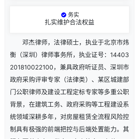
务实
扎实维护合法权益
邓杰律师，法律硕士，执业于北京市炜
衡（深圳）律师事务所，执业证号：14403
201810022100，兼具政府听证员、深圳市
政府采购评审专家（法律类）、某区城建部
门公职律师及建设工程定标专家等多重公职
背景，在建筑工务、政府采购等工程建设系
统领域深耕多年，对房屋租赁全流程风险控
制具有极强的前端把控与后端处置能力。其