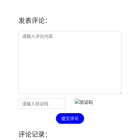
发表评论：
提交评论
评论记录：