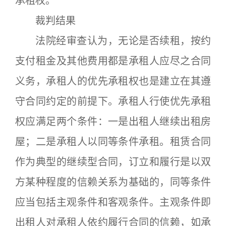
承租权。
裁判结果
法院经审查认为，无论是否续租，按约
支付租金及其他费用都是承租人应尽之合同
义务，承租人的优先承租权也是建立在其遵
守合同约定的前提下。承租人行使优先承租
权应满足两个条件：一是出租人继续出租房
屋；二是承租人以同等条件承租。租赁合同
作为典型的继续型合同，订立和履行是以双
方某种程度的信赖关系为基础的，同等条件
应当包括主观条件和客观条件。主观条件即
出租人对承租人依约履行合同的信赖，如承