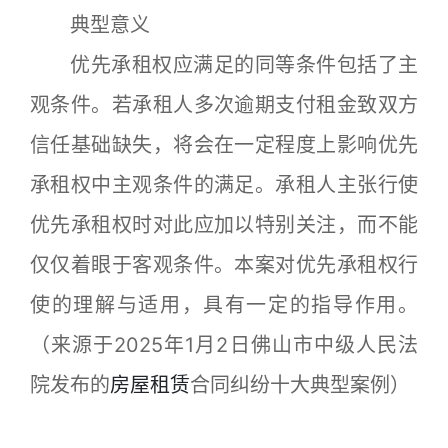
典型意义
优先承租权应满足的同等条件包括了主
观条件。若承租人多次逾期支付租金致双方
信任基础缺失，将会在一定程度上影响优先
承租权中主观条件的满足。承租人主张行使
优先承租权时对此应加以特别关注，而不能
仅仅着眼于客观条件。本案对优先承租权行
使的理解与适用，具有一定的指导作用。
（来源于2025年1月2日佛山市中级人民法
院发布的
房屋租赁
合同纠纷十大典型案例）