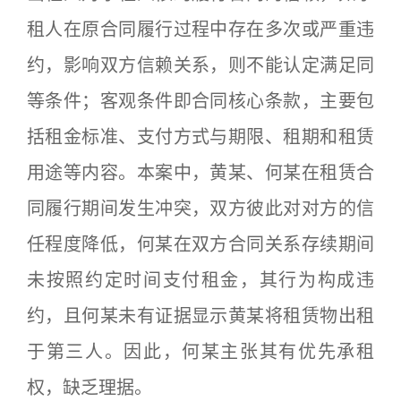
租人在原合同履行过程中存在多次或严重违
约，影响双方信赖关系，则不能认定满足同
等条件；客观条件即合同核心条款，主要包
括租金标准、支付方式与期限、租期和租赁
用途等内容。本案中，黄某、何某在租赁合
同履行期间发生冲突，双方彼此对对方的信
任程度降低，何某在双方合同关系存续期间
未按照约定时间支付租金，其行为构成违
约，且何某未有证据显示黄某将租赁物出租
于第三人。因此，何某主张其有优先承租
权，缺乏理据。