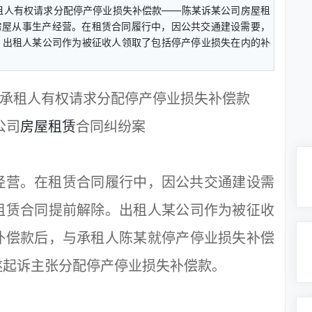
租人有权请求分配停产停业损失补偿款——陈某诉某公司房屋租
屋从事生产经营。在租赁合同履行中，因公共交通建设需要，
。出租人某公司作为被征收人领取了包括停产停业损失在内的补
承租人有权请求分配停产停业损失补偿款
公司
房屋租赁
合同纠纷案
营。在租赁合同履行中，因公共交通建设需
租赁合同提前解除。出租人某公司作为被征收
补偿款后，与承租人陈某就停产停业损失补偿
遂起诉主张分配停产停业损失补偿款。