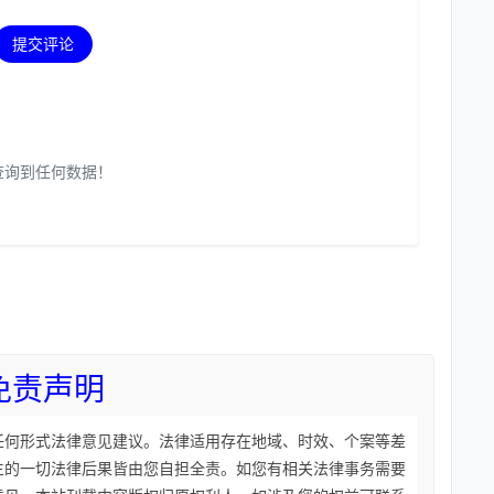
提交评论
查询到任何数据！
免责声明
任何形式法律意见建议。法律适用存在地域、时效、个案等差
生的一切法律后果皆由您自担全责。如您有相关法律事务需要