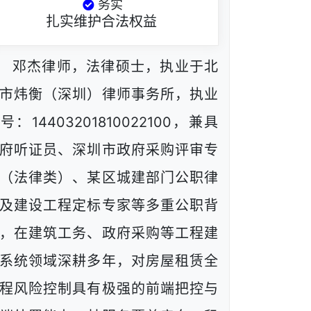
务实
扎实维护合法权益
邓杰律师，法律硕士，执业于北
市炜衡（深圳）律师事务所，执业
号：14403201810022100，兼具
府听证员、深圳市政府采购评审专
（法律类）、某区城建部门公职律
及建设工程定标专家等多重公职背
，在建筑工务、政府采购等工程建
系统领域深耕多年，对房屋租赁全
程风险控制具有极强的前端把控与