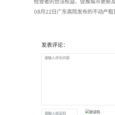
经营者的合法权益、促推城市更新
08月22日广东高院发布的不动产
发表评论：