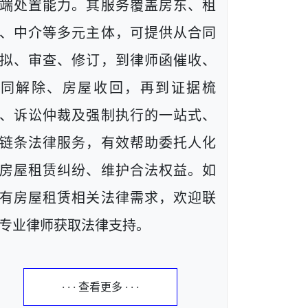
端处置能力。其服务覆盖房东、租
、中介等多元主体，可提供从合同
拟、审查、修订，到律师函催收、
合同解除、房屋收回，再到证据梳
、诉讼仲裁及强制执行的一站式、
链条法律服务，有效帮助委托人化
房屋租赁纠纷、维护合法权益。如
有房屋租赁相关法律需求，欢迎联
专业律师获取法律支持。
· · · 查看更多 · · ·