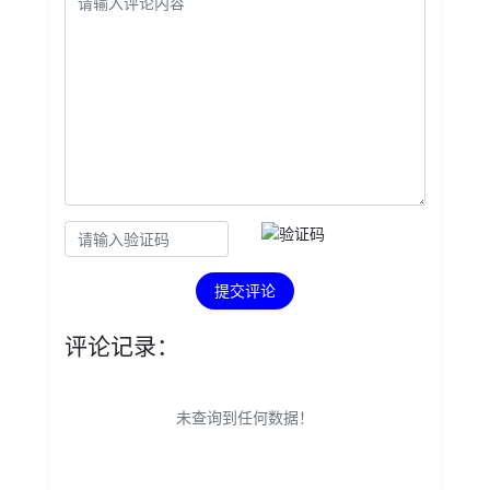
提交评论
评论记录：
未查询到任何数据！