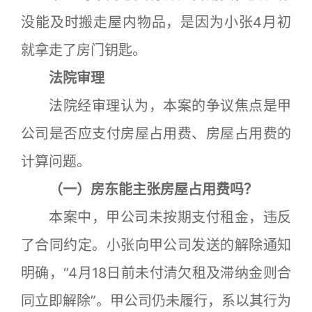
没能及时搬走屋内物品，是因为小张4月初
就拿走了房门钥匙。
法院审理
法院经审理认为，本案的争议焦点是甲
公司是否应支付房屋占用费、房屋占用费的
计算问题。
（一）房东能主张房屋占用费吗？
本案中，甲公司未按期支付租金，违反
了合同约定。小张向甲公司发送的解除通知
明确，“4月18日前未付清欠租及滞纳金则合
同立即解除”。甲公司仍未履行，系以其行为