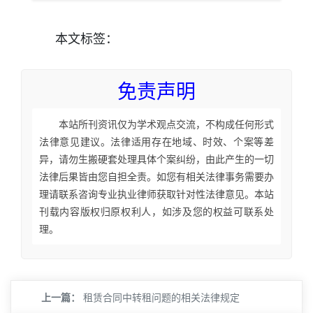
本文
标签
：
免责声明
本站所刊资讯仅为学术观点交流，不构成任何形式
法律意见建议。法律适用存在地域、时效、个案等差
异，请勿生搬硬套处理具体个案纠纷，由此产生的一切
法律后果皆由您自担全责。如您有相关法律事务需要办
理请联系咨询专业执业律师获取针对性法律意见。本站
刊载内容版权归原权利人，如涉及您的权益可联系处
理。
上一篇：
租赁合同中转租问题的相关法律规定