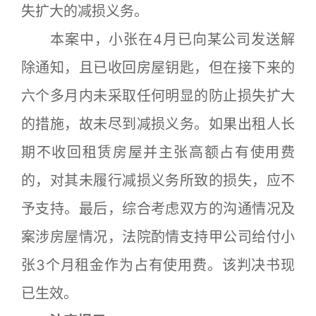
失扩大的减损义务。
本案中，小张在4月已向某公司发送解
除通知，且已收回房屋钥匙，但在接下来的
六个多月内未采取任何明显的防止损失扩大
的措施，故未尽到减损义务。如果出租人长
期不收回租赁房屋并主张高额占有使用费
的，对其未履行减损义务所致的损失，应不
予支持。最后，综合考虑双方的沟通情况及
案涉房屋情况，法院酌情支持甲公司给付小
张3个月租金作为占有使用费。该判决书现
已生效。