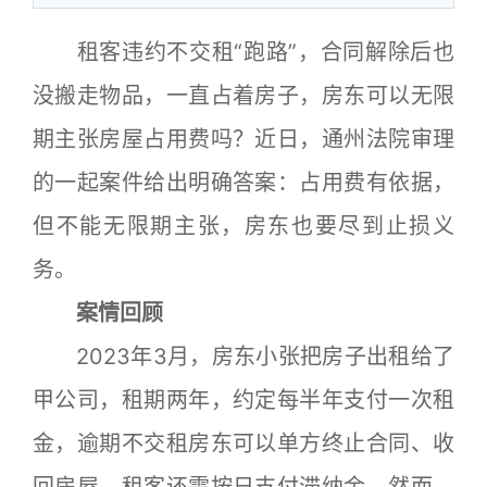
租客违约不交租“跑路”，合同解除后也
没搬走物品，一直占着房子，房东可以无限
期主张房屋占用费吗？近日，通州法院审理
的一起案件给出明确答案：占用费有依据，
但不能无限期主张，房东也要尽到止损义
务。
案情回顾
2023年3月，房东小张把房子出租给了
甲公司，租期两年，约定每半年支付一次租
金，逾期不交租房东可以单方终止合同、收