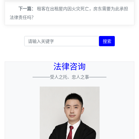
下一篇：
租客在出租屋内因火灾死亡，房东需要为此承担
法律责任吗？
搜索
法律咨询
————受人之托、忠人之事————