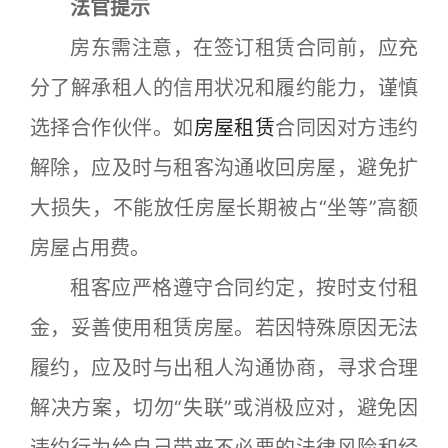
法官提示
房东需注意，在签订租赁合同前，应充
分了解承租人的信用状况和履约能力，谨慎
选择合作伙伴。如
房屋租赁
合同因对方违约
解除，应及时与租客沟通收回房屋，避免扩
大损失，不能放任房屋长期被占“坐等”高额
房屋占用费。
租客应严格遵守合同约定，按时支付租
金，妥善使用租赁房屋。若因特殊原因无法
履约，应及时与出租人沟通协商，寻求合理
解决方案，切勿“失联”或消极应对，避免因