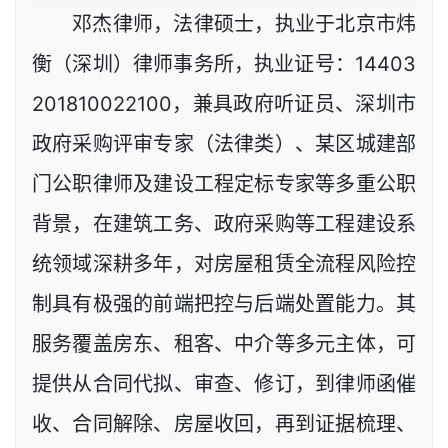
邓杰律师，法律硕士，执业于北京市炜
衡（深圳）律师事务所，执业证号：14403
201810022100，兼具政府听证员、深圳市
政府采购评审专家（法律类）、某区城建部
门公职律师及建设工程定标专家等多重公职
背景，在建筑工务、政府采购等工程建设系
统领域深耕多年，对房屋租赁全流程风险控
制具有极强的前端把控与后端处置能力。其
服务覆盖房东、租客、中介等多元主体，可
提供从合同代拟、审查、修订，到律师函催
收、合同解除、房屋收回，再到证据梳理、