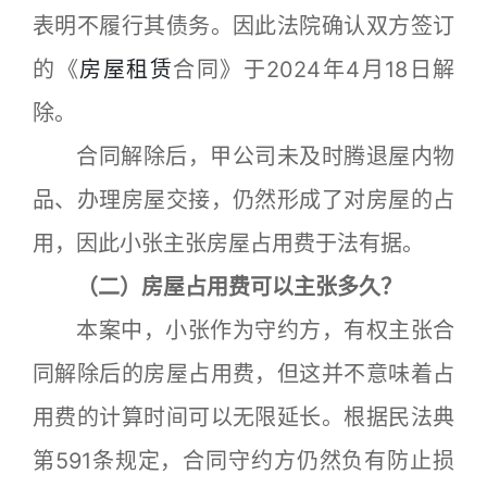
表明不履行其债务。因此法院确认双方签订
的《
房屋租赁
合同》于2024年4月18日解
除。
合同解除后，甲公司未及时腾退屋内物
品、办理房屋交接，仍然形成了对房屋的占
用，因此小张主张房屋占用费于法有据。
（二）房屋占用费可以主张多久？
本案中，小张作为守约方，有权主张合
同解除后的房屋占用费，但这并不意味着占
用费的计算时间可以无限延长。根据民法典
第591条规定，合同守约方仍然负有防止损