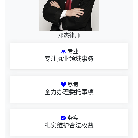
邓杰律师
专业
专注执业领域事务
尽责
全力办理委托事项
务实
扎实维护合法权益