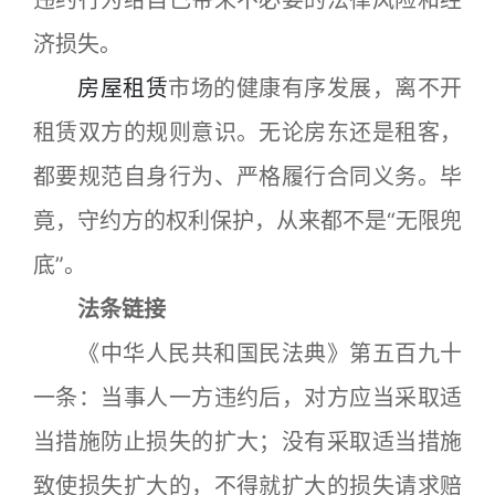
违约行为给自己带来不必要的法律风险和经
济损失。
房屋租赁
市场的健康有序发展，离不开
租赁双方的规则意识。无论房东还是租客，
都要规范自身行为、严格履行合同义务。毕
竟，守约方的权利保护，从来都不是“无限兜
底”。
法条链接
《中华人民共和国民法典》第五百九十
一条：当事人一方违约后，对方应当采取适
当措施防止损失的扩大；没有采取适当措施
致使损失扩大的，不得就扩大的损失请求赔