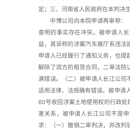
定；三、河南省人民政府在本判决生
中博公司向本院申请再审称：（
查明的事实存在冲突。被申请人长
益，其诉称的涉案汽车展厅系违法
申请人已经履行了通知义务，也提
解除了双方的租赁合同，二审法院
满错误。（二）被申请人长江公司
适用法律、法规确有错误。被申请人
60号收回涉案土地使用权的行政处
害关系，被申请人长江公司不是申
求：（一）撤销二审判决，并改判