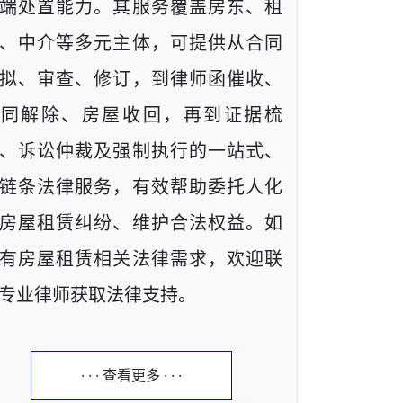
端处置能力。其服务覆盖房东、租
、中介等多元主体，可提供从合同
拟、审查、修订，到律师函催收、
合同解除、房屋收回，再到证据梳
、诉讼仲裁及强制执行的一站式、
链条法律服务，有效帮助委托人化
房屋租赁纠纷、维护合法权益。如
有房屋租赁相关法律需求，欢迎联
专业律师获取法律支持。
· · · 查看更多 · · ·