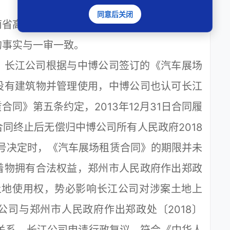
同意后关闭
省高级人民法院提起上诉。
事实与一审一致。
长江公司根据与中博公司签订的《汽车展场
设有建筑物并管理使用，中博公司也认可长江
同》第五条约定，2013年12月31日合同履
同终止后无偿归中博公司所有人民政府2018
60号决定时，《汽车展场租赁合同》的期限并未
着物拥有合法权益，郑州市人民政府作出郑政
案土地使用权，势必影响长江公司对涉案土地上
司与郑州市人民政府作出郑政处〔2018〕