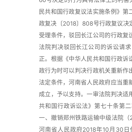
60号决定的行为具有法律上的利害
民共和国行政复议法实施条例》第
政复决〔2018〕808号行政复
受理条件，驳回长江公司的行政复
法院判决驳回长江公司的诉讼请求
正。根据《中华人民共和国行政诉
政行为时可以判决行政机关重新作
法定条件，河南省人民政府应当重
成立，予以支持。一审法院判决适
共和国行政诉讼法》第七十条第二
一、撤销郑州铁路运输中级法院（20
河南省人民政府2018年10月30