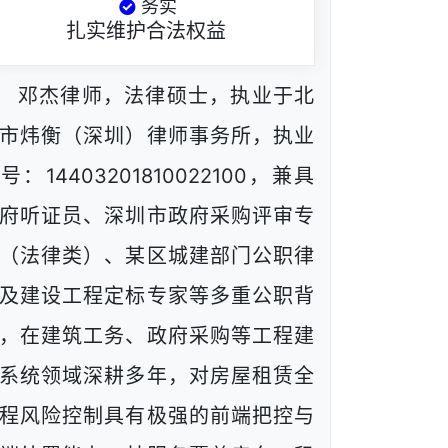
务实
扎实维护合法权益
邓杰律师，法律硕士，执业于北
市炜衡（深圳）律师事务所，执业
号：14403201810022100，兼具
府听证员、深圳市政府采购评审专
（法律类）、某区城建部门公职律
及建设工程定标专家等多重公职背
，在建筑工务、政府采购等工程建
系统领域深耕多年，对房屋租赁全
程风险控制具有极强的前端把控与