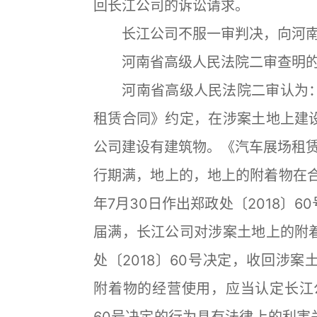
回长江公司的诉讼请求。
长江公司不服一审判决，向河南
河南省高级人民法院二审查明的
河南省高级人民法院二审认为：
租赁合同》约定，在涉案土地上建
公司建设有建筑物。《汽车展场租赁合
行期满，地上的，地上的附着物在合
年7月30日作出郑政处〔2018〕
届满，长江公司对涉案土地上的附
处〔2018〕60号决定，收回涉
附着物的经营使用，应当认定长江公