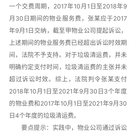
一个交费周期，2017年10月1日至2018年9
月30日期间的物业服务费，张某应于2017
年9月1日交纳，截至甲物业公司提起诉讼，
上述期间的物业服务费已经超出诉讼时效期
间，法院不予支持。对于垃圾清运费，并未
明确约定支付时间，垃圾清运费的主张并未
超过诉讼时效。综上，法院判令张某支付
2018年10月1日至2021年9月30日3个年度
的物业费和2017年10月1日至2021年9月30
日4个年度的垃圾清运费。
要点提示：实践中，物业公司通过诉讼