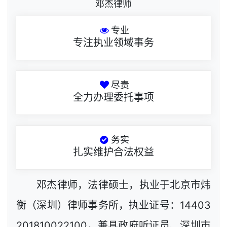
邓杰律师
专业
专注执业领域事务
尽责
全力办理委托事项
务实
扎实维护合法权益
邓杰律师，法律硕士，执业于北京市炜
衡（深圳）律师事务所，执业证号：14403
201810022100，兼具政府听证员、深圳市