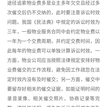
途径追索物业费多是业主多年欠交且经过多
次催交后仍不交纳的，此时要注意诉讼时效
问题。我国《民法典》中规定的诉讼时效为
三年，一般物业服务合同中会约定物业费以
一年为一个交费周期，并约定交费时间，因
此每年的物业费可以单独计算诉讼时效。一
方面，物业公司应当按照法律规定安排好物
业费催交的工作流程，避免因工作疏忽在法
定时效内没有及时催交；另一方面，催交中
要留存好相关的催交证据，如能证明时间的
录音录像、相关催交照片、协商记录等完