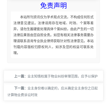
免责声明
本站所刊资讯仅为学术观点交流，不构成任何形式
法律意见建议。法律适用存在地域、时效、个案等差
异，请勿生搬硬套处理具体个案纠纷，由此产生的一切
法律后果皆由您自担全责。如您有相关法律事务需要办
理请联系咨询专业执业律师获取针对性法律意见。本站
刊载内容版权归原权利人，如涉及您的权益可联系处
理。
上一篇：
​业主知情权属于物业纠纷审理范围，应予以保护
下一篇：
​业主身份难以确定的，应从确定业主身份之日起
计算物业费诉讼时效