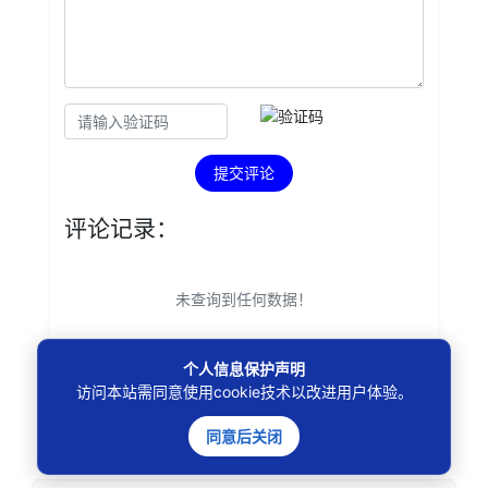
提交评论
评论记录：
未查询到任何数据！
个人信息保护声明
访问本站需同意使用cookie技术以改进用户体验。
本文
标签
：
同意后关闭