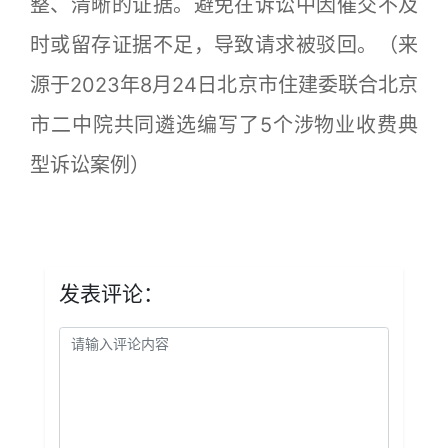
整、清晰的证据。避免在诉讼中因催交不及
时或留存证据不足，导致请求被驳回。
（来
源于2023年8月24日北京市住建委联合北京
市二中院共同遴选编写了5个涉物业收费典
型诉讼案例）
发表评论：