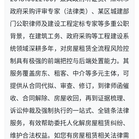
政府采购评审专家（法律类）、某区城建部
门公职律师及建设工程定标专家等多重公职
背景，在建筑工务、政府采购等工程建设系
统领域深耕多年，对房屋租赁全流程风险控
制具有极强的前端把控与后端处置能力。其
服务覆盖房东、租客、中介等多元主体，可
提供从合同代拟、审查、修订，到律师函催
收、合同解除、房屋收回，再到证据梳理、
诉讼仲裁及强制执行的一站式、全链条法律
服务，有效帮助委托人化解房屋租赁纠纷、
维护合法权益。如您有房屋租赁相关法律需