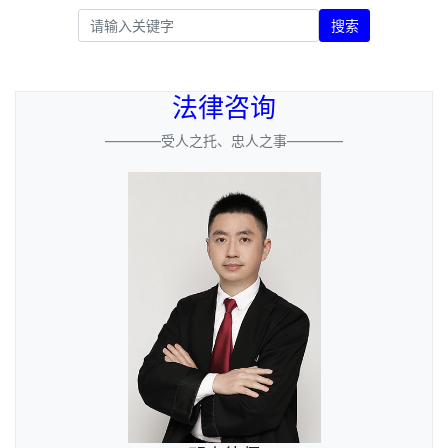
搜索
法律咨询
————受人之托、忠人之事————