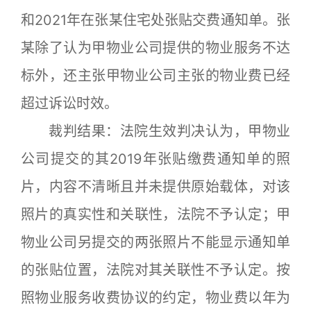
和2021年在张某住宅处张贴交费通知单。张
某除了认为甲物业公司提供的物业服务不达
标外，还主张甲物业公司主张的物业费已经
超过诉讼时效。
裁判结果：法院生效判决认为，甲物业
公司提交的其2019年张贴缴费通知单的照
片，内容不清晰且并未提供原始载体，对该
照片的真实性和关联性，法院不予认定；甲
物业公司另提交的两张照片不能显示通知单
的张贴位置，法院对其关联性不予认定。按
照物业服务收费协议的约定，物业费以年为