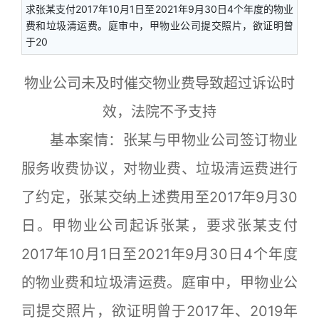
求张某支付2017年10月1日至2021年9月30日4个年度的物业
费和垃圾清运费。庭审中，甲物业公司提交照片，欲证明曾
于20
物业公司未及时催交物业费导致超过诉讼时
效，法院不予支持
基本案情：张某与甲物业公司签订物业
服务收费协议，对物业费、垃圾清运费进行
了约定，张某交纳上述费用至2017年9月30
日。甲物业公司起诉张某，要求张某支付
2017年10月1日至2021年9月30日4个年度
的物业费和垃圾清运费。庭审中，甲物业公
司提交照片，欲证明曾于2017年、2019年